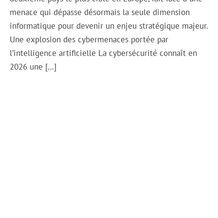
menace qui dépasse désormais la seule dimension
informatique pour devenir un enjeu stratégique majeur.
Une explosion des cybermenaces portée par
l’intelligence artificielle La cybersécurité connaît en
2026 une […]