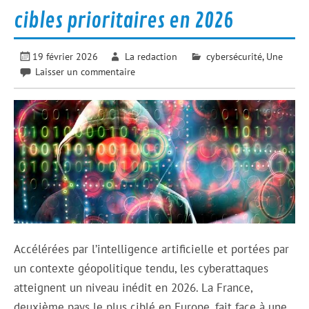
cibles prioritaires en 2026
19 février 2026
La redaction
cybersécurité
,
Une
Laisser un commentaire
Accélérées par l’intelligence artificielle et portées par
un contexte géopolitique tendu, les cyberattaques
atteignent un niveau inédit en 2026. La France,
deuxième pays le plus ciblé en Europe, fait face à une