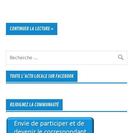
CONTINUER LA LECTURE »
TOUTE L’ACTU LOCALE SUR FACEBOOK
REJOIGNEZ LA COMMUNAUTÉ