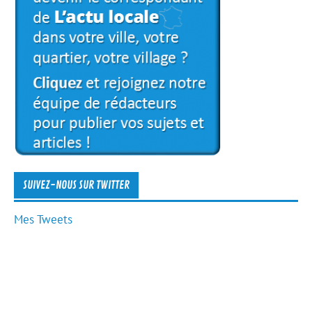
SUIVEZ-NOUS SUR TWITTER
Mes Tweets