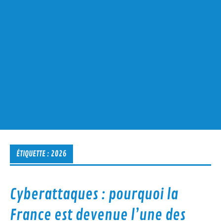
ÉTIQUETTE :
2026
Cyberattaques : pourquoi la
France est devenue l’une des