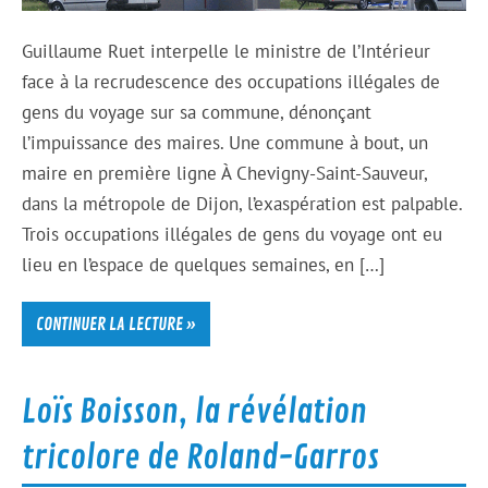
Guillaume Ruet interpelle le ministre de l’Intérieur
face à la recrudescence des occupations illégales de
gens du voyage sur sa commune, dénonçant
l’impuissance des maires. Une commune à bout, un
maire en première ligne À Chevigny-Saint-Sauveur,
dans la métropole de Dijon, l’exaspération est palpable.
Trois occupations illégales de gens du voyage ont eu
lieu en l’espace de quelques semaines, en […]
CONTINUER LA LECTURE »
Loïs Boisson, la révélation
tricolore de Roland-Garros