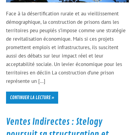
Face à la désertification rurale et au vieillissement
démographique, la construction de prisons dans les
territoires peu peuplés s’impose comme une stratégie
de revitalisation économique. Mais si ces projets
promettent emplois et infrastructures, ils suscitent
aussi des débats sur leur impact réel et leur
acceptabilité sociale. Un levier économique pour les
territoires en déclin La construction d’une prison
représente un […]
CONTINUER LA LECTURE »
Ventes Indirectes : Stelogy
poursuit sa structuration et