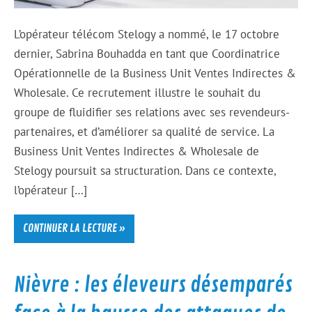
L’opérateur télécom Stelogy a nommé, le 17 octobre
dernier, Sabrina Bouhadda en tant que Coordinatrice
Opérationnelle de la Business Unit Ventes Indirectes &
Wholesale. Ce recrutement illustre le souhait du
groupe de fluidifier ses relations avec ses revendeurs-
partenaires, et d’améliorer sa qualité de service. La
Business Unit Ventes Indirectes & Wholesale de
Stelogy poursuit sa structuration. Dans ce contexte,
l’opérateur […]
CONTINUER LA LECTURE »
Nièvre : les éleveurs désemparés