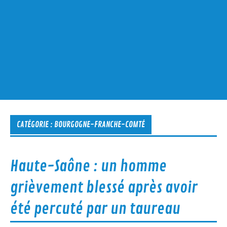
CATÉGORIE :
BOURGOGNE-FRANCHE-COMTÉ
Haute-Saône : un homme
grièvement blessé après avoir
été percuté par un taureau