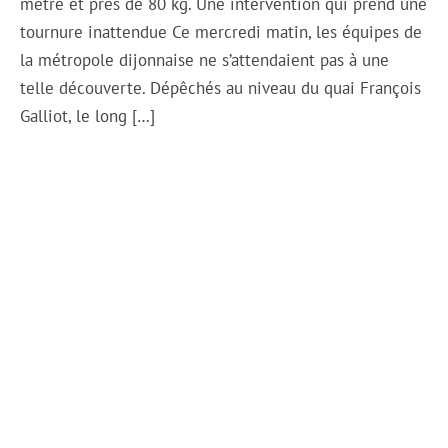
mètre et près de 80 kg. Une intervention qui prend une
tournure inattendue Ce mercredi matin, les équipes de
la métropole dijonnaise ne s’attendaient pas à une
telle découverte. Dépêchés au niveau du quai François
Galliot, le long […]