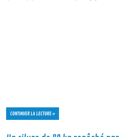
CONTINUER LA LECTURE »