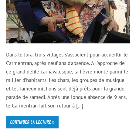
Dans le Jura, trois villages s’associent pour accueillir le
Carmentran, après neuf ans d’absence. A l’approche de
ce grand défilé carnavalesque, la fièvre monte parmi le
millier d’habitants. Les chars, les groupes de musique
et les fameux michons sont déjà prêts pour la grande
parade de samedi. Après une longue absence de 9 ans,
le Carmentran fait son retour à […]
CONTINUER LA LECTURE »