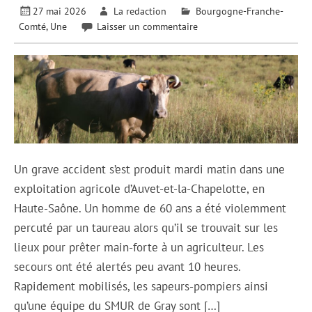
27 mai 2026
La redaction
Bourgogne-Franche-
Comté
,
Une
Laisser un commentaire
Un grave accident s’est produit mardi matin dans une
exploitation agricole d’Auvet-et-la-Chapelotte, en
Haute-Saône. Un homme de 60 ans a été violemment
percuté par un taureau alors qu’il se trouvait sur les
lieux pour prêter main-forte à un agriculteur. Les
secours ont été alertés peu avant 10 heures.
Rapidement mobilisés, les sapeurs-pompiers ainsi
qu’une équipe du SMUR de Gray sont […]