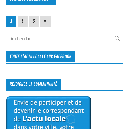
1
2
3
»
TOUTE L’ACTU LOCALE SUR FACEBOOK
REJOIGNEZ LA COMMUNAUTÉ