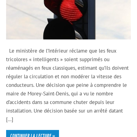
Le ministère de l’Intérieur réclame que les feux
tricolores « intelligents » soient supprimés ou
réaménagés en feux classiques, estimant qu’ils doivent
réguler la circulation et non modérer la vitesse des
conducteurs. Une décision que peine à comprendre le
maire de Morey-Saint-Denis, qui a vu le nombre
d’accidents dans sa commune chuter depuis leur
installation. Une décision basée sur un arrêté datant
[…]
CONTINUER LA LECTURE »