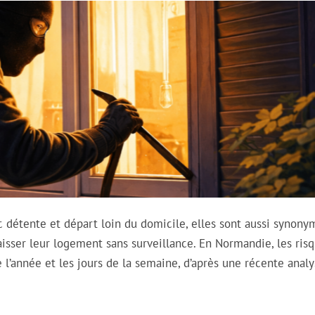
 détente et départ loin du domicile, elles sont aussi synony
isser leur logement sans surveillance. En Normandie, les ris
l’année et les jours de la semaine, d’après une récente anal