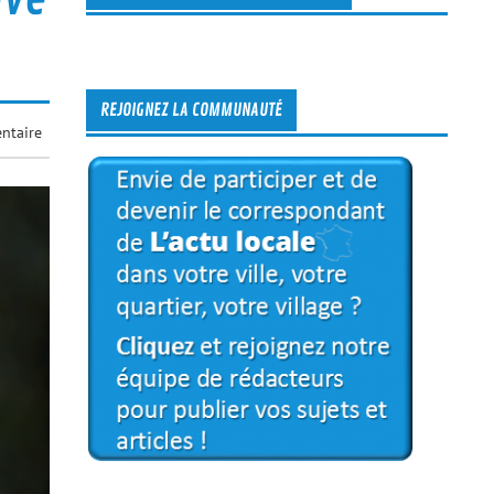
REJOIGNEZ LA COMMUNAUTÉ
ntaire