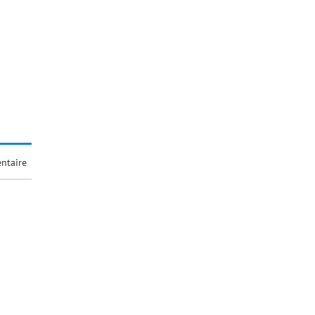
ntaire