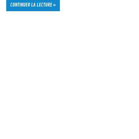
CONTINUER LA LECTURE »