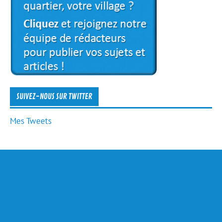
SUIVEZ-NOUS SUR TWITTER
Mes Tweets