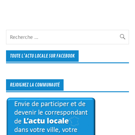
TOUTE L’ACTU LOCALE SUR FACEBOOK
REJOIGNEZ LA COMMUNAUTÉ