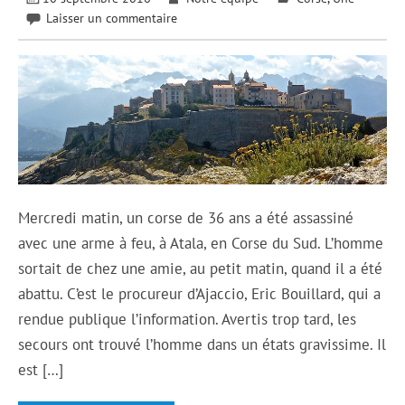
Laisser un commentaire
Mercredi matin, un corse de 36 ans a été assassiné
avec une arme à feu, à Atala, en Corse du Sud. L’homme
sortait de chez une amie, au petit matin, quand il a été
abattu. C’est le procureur d’Ajaccio, Eric Bouillard, qui a
rendue publique l’information. Avertis trop tard, les
secours ont trouvé l’homme dans un états gravissime. Il
est […]