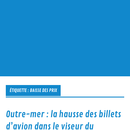
ÉTIQUETTE :
BAISSE DES PRIX
Outre-mer : la hausse des billets
d’avion dans le viseur du