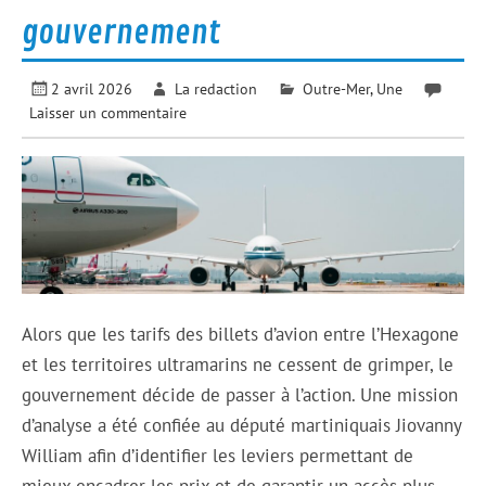
gouvernement
2 avril 2026
La redaction
Outre-Mer
,
Une
Laisser un commentaire
Alors que les tarifs des billets d’avion entre l’Hexagone
et les territoires ultramarins ne cessent de grimper, le
gouvernement décide de passer à l’action. Une mission
d’analyse a été confiée au député martiniquais Jiovanny
William afin d’identifier les leviers permettant de