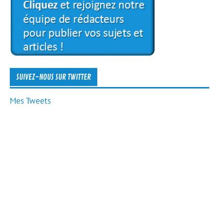
SUIVEZ-NOUS SUR TWITTER
Mes Tweets