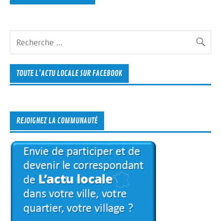
TOUTE L’ACTU LOCALE SUR FACEBOOK
REJOIGNEZ LA COMMUNAUTÉ