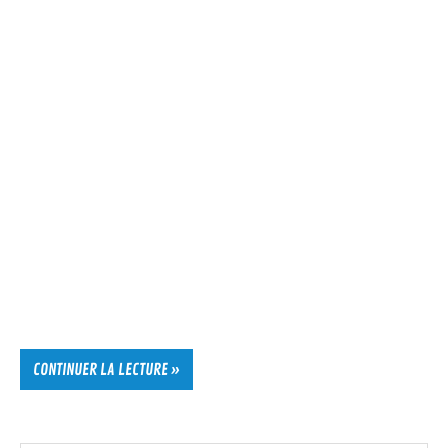
CONTINUER LA LECTURE »