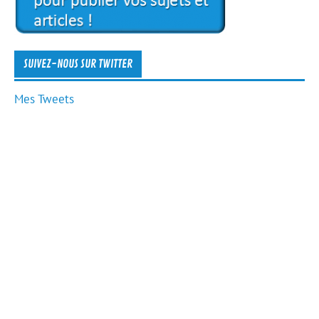
SUIVEZ-NOUS SUR TWITTER
Mes Tweets