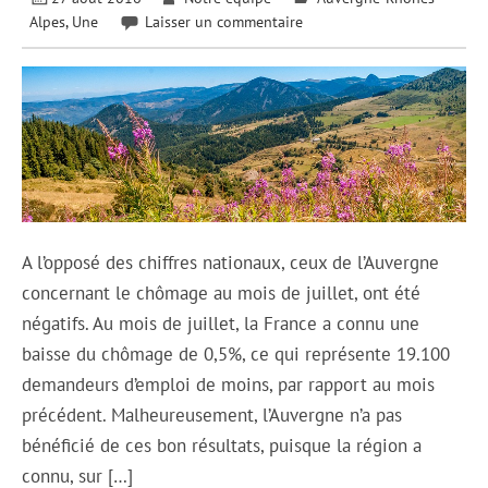
Alpes
,
Une
Laisser un commentaire
A l’opposé des chiffres nationaux, ceux de l’Auvergne
concernant le chômage au mois de juillet, ont été
négatifs. Au mois de juillet, la France a connu une
baisse du chômage de 0,5%, ce qui représente 19.100
demandeurs d’emploi de moins, par rapport au mois
précédent. Malheureusement, l’Auvergne n’a pas
bénéficié de ces bon résultats, puisque la région a
connu, sur […]