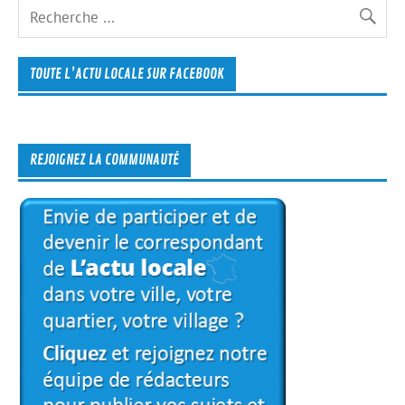
TOUTE L’ACTU LOCALE SUR FACEBOOK
REJOIGNEZ LA COMMUNAUTÉ