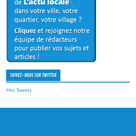
SUIVEZ-NOUS SUR TWITTER
Mes Tweets