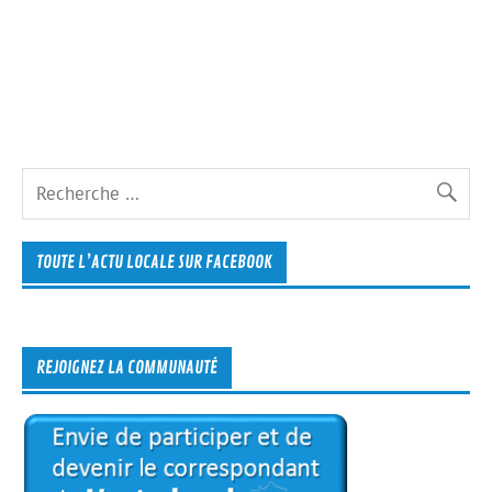
TOUTE L’ACTU LOCALE SUR FACEBOOK
REJOIGNEZ LA COMMUNAUTÉ