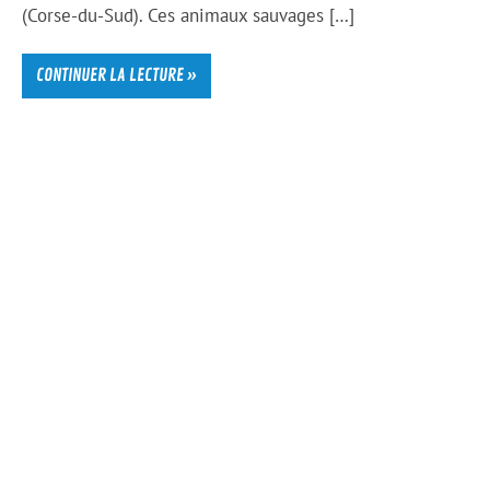
(Corse-du-Sud). Ces animaux sauvages […]
CONTINUER LA LECTURE »