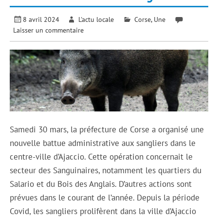
8 avril 2024
L'actu locale
Corse
,
Une
Laisser un commentaire
Samedi 30 mars, la préfecture de Corse a organisé une
nouvelle battue administrative aux sangliers dans le
centre-ville d’Ajaccio. Cette opération concernait le
secteur des Sanguinaires, notamment les quartiers du
Salario et du Bois des Anglais. D’autres actions sont
prévues dans le courant de l’année. Depuis la période
Covid, les sangliers prolifèrent dans la ville d’Ajaccio