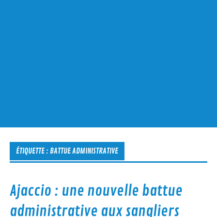
ÉTIQUETTE :
BATTUE ADMINISTRATIVE
Ajaccio : une nouvelle battue
administrative aux sangliers