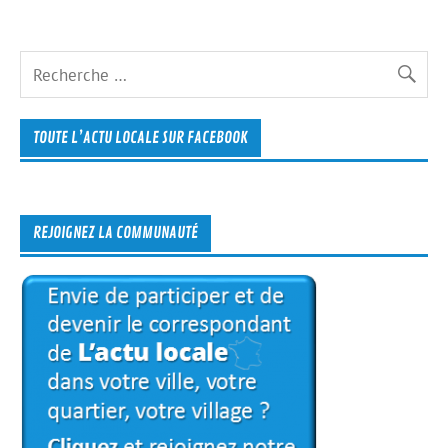
TOUTE L’ACTU LOCALE SUR FACEBOOK
REJOIGNEZ LA COMMUNAUTÉ