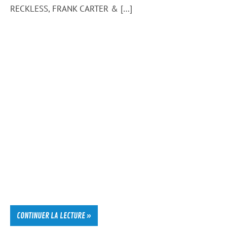
RECKLESS, FRANK CARTER & […]
CONTINUER LA LECTURE »