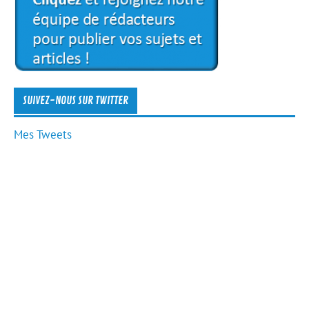
SUIVEZ-NOUS SUR TWITTER
Mes Tweets