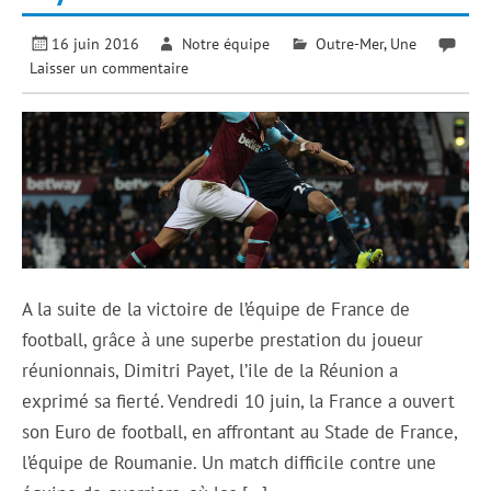
16 juin 2016
Notre équipe
Outre-Mer
,
Une
Laisser un commentaire
A la suite de la victoire de l’équipe de France de
football, grâce à une superbe prestation du joueur
réunionnais, Dimitri Payet, l’ile de la Réunion a
exprimé sa fierté. Vendredi 10 juin, la France a ouvert
son Euro de football, en affrontant au Stade de France,
l’équipe de Roumanie. Un match difficile contre une