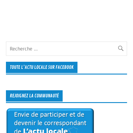
TOUTE L’ACTU LOCALE SUR FACEBOOK
REJOIGNEZ LA COMMUNAUTÉ