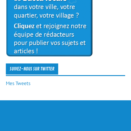
SUIVEZ-NOUS SUR TWITTER
Mes Tweets