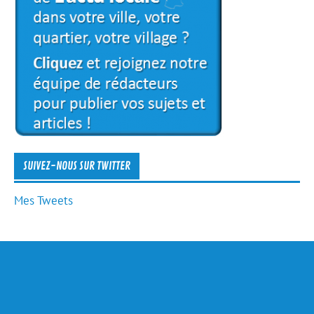
SUIVEZ-NOUS SUR TWITTER
Mes Tweets