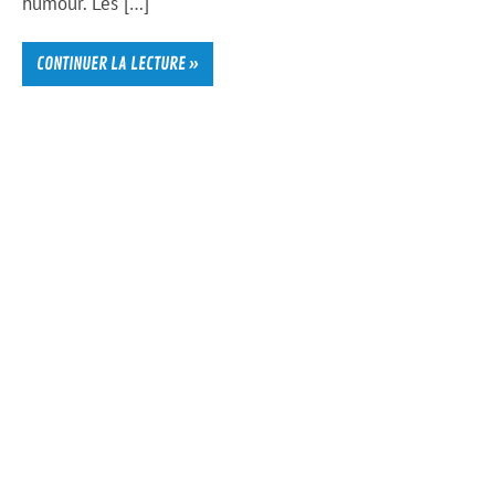
humour. Les […]
CONTINUER LA LECTURE »