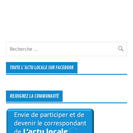
TOUTE L’ACTU LOCALE SUR FACEBOOK
REJOIGNEZ LA COMMUNAUTÉ