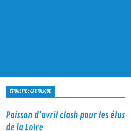
ÉTIQUETTE :
CATHOLIQUE
Poisson d’avril clash pour les élus
de la Loire