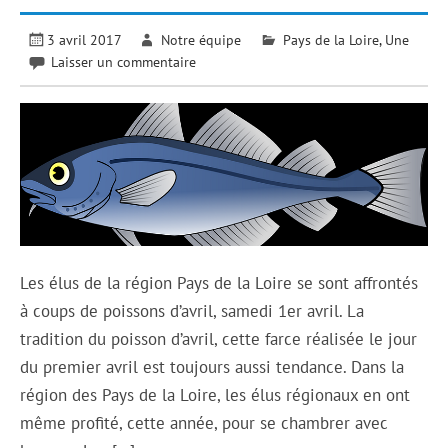
3 avril 2017
Notre équipe
Pays de la Loire
,
Une
Laisser un commentaire
Les élus de la région Pays de la Loire se sont affrontés
à coups de poissons d’avril, samedi 1er avril. La
tradition du poisson d’avril, cette farce réalisée le jour
du premier avril est toujours aussi tendance. Dans la
région des Pays de la Loire, les élus régionaux en ont
même profité, cette année, pour se chambrer avec