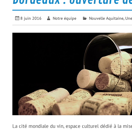
8 juin 2016
Notre équipe
Nouvelle Aquitaine
,
Un
La cité mondiale du vin, espace culturel dédié à la mis