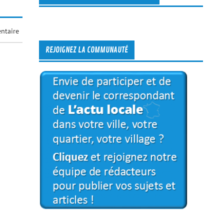
ntaire
REJOIGNEZ LA COMMUNAUTÉ