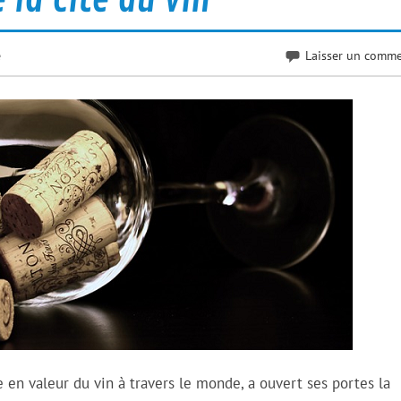
e
Laisser un comme
e en valeur du vin à travers le monde, a ouvert ses portes la