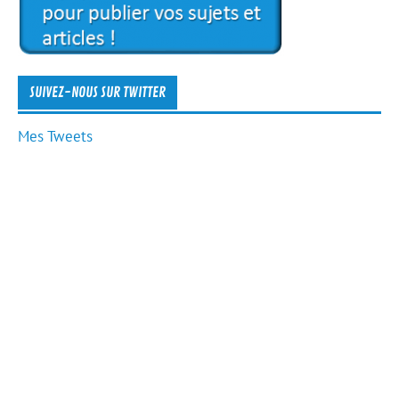
SUIVEZ-NOUS SUR TWITTER
Mes Tweets