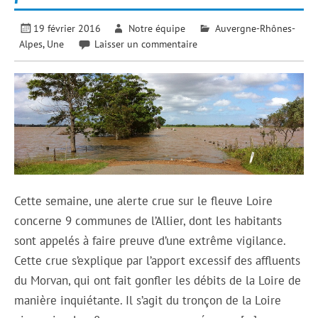
19 février 2016
Notre équipe
Auvergne-Rhônes-
Alpes
,
Une
Laisser un commentaire
Cette semaine, une alerte crue sur le fleuve Loire
concerne 9 communes de l’Allier, dont les habitants
sont appelés à faire preuve d’une extrême vigilance.
Cette crue s’explique par l’apport excessif des affluents
du Morvan, qui ont fait gonfler les débits de la Loire de
manière inquiétante. Il s’agit du tronçon de la Loire