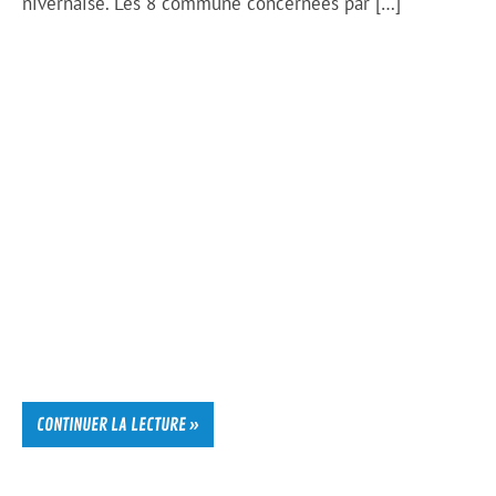
nivernaise. Les 8 commune concernées par […]
CONTINUER LA LECTURE »