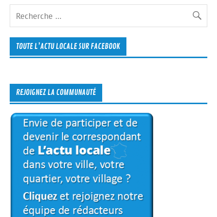
TOUTE L’ACTU LOCALE SUR FACEBOOK
REJOIGNEZ LA COMMUNAUTÉ