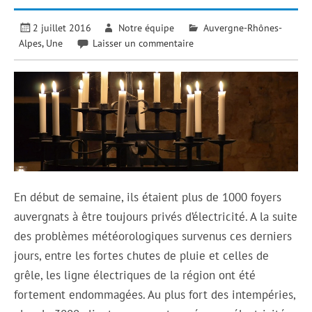
2 juillet 2016
Notre équipe
Auvergne-Rhônes-
Alpes
,
Une
Laisser un commentaire
En début de semaine, ils étaient plus de 1000 foyers
auvergnats à être toujours privés d’électricité. A la suite
des problèmes météorologiques survenus ces derniers
jours, entre les fortes chutes de pluie et celles de
grêle, les ligne électriques de la région ont été
fortement endommagées. Au plus fort des intempéries,