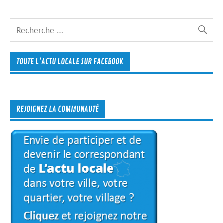
TOUTE L’ACTU LOCALE SUR FACEBOOK
REJOIGNEZ LA COMMUNAUTÉ