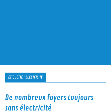
ÉTIQUETTE :
ELECTCICITÉ
De nombreux foyers toujours
sans électricité