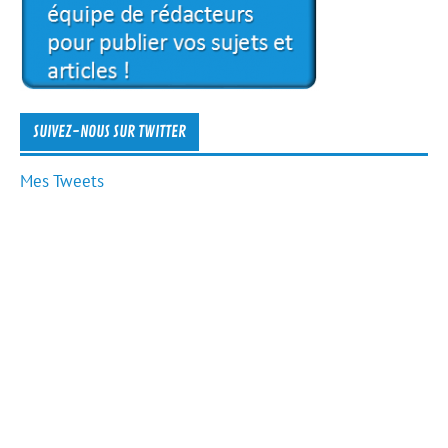
SUIVEZ-NOUS SUR TWITTER
Mes Tweets