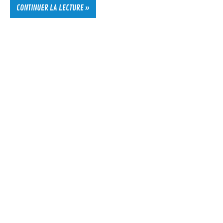
CONTINUER LA LECTURE »