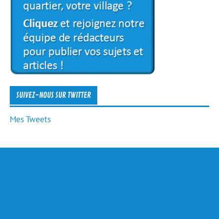
SUIVEZ-NOUS SUR TWITTER
Mes Tweets