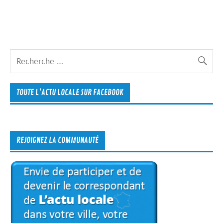
TOUTE L’ACTU LOCALE SUR FACEBOOK
REJOIGNEZ LA COMMUNAUTÉ