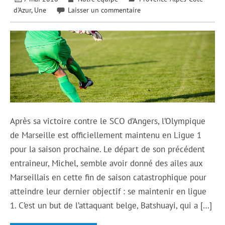
d'Azur
,
Une
Laisser un commentaire
Après sa victoire contre le SCO d’Angers, l’Olympique
de Marseille est officiellement maintenu en Ligue 1
pour la saison prochaine. Le départ de son précédent
entraineur, Michel, semble avoir donné des ailes aux
Marseillais en cette fin de saison catastrophique pour
atteindre leur dernier objectif : se maintenir en ligue
1. C’est un but de l’attaquant belge, Batshuayi, qui a […]