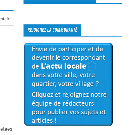
ntaire
REJOIGNEZ LA COMMUNAUTÉ
celées