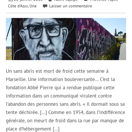
Côte d'Azur
,
Une
Laisser un commentaire
Un sans abris est mort de froid cette semaine à
Marseille. Une information bouleversante… C’est la
fondation Abbé Pierre qui a rendue publique cette
information dans un communiqué virulent contre
l’abandon des personnes sans abris. « Il dormait sous sa
tente déchirée. […] Comme en 1954, dans l’indifférence
générale, on meurt de froid dans la rue par manque de
place d’hébergement […]