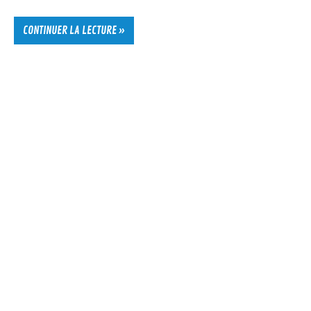
CONTINUER LA LECTURE »