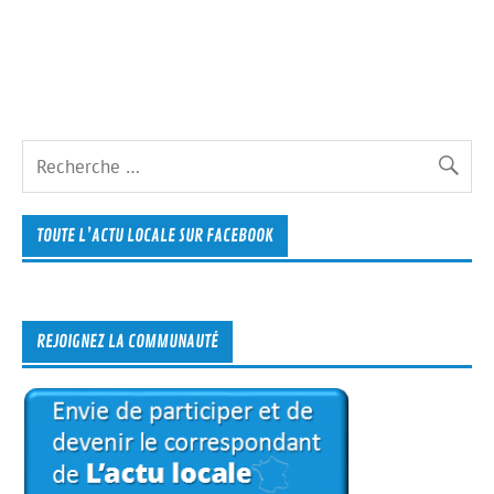
TOUTE L’ACTU LOCALE SUR FACEBOOK
REJOIGNEZ LA COMMUNAUTÉ