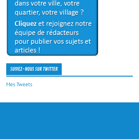
SUIVEZ-NOUS SUR TWITTER
Mes Tweets