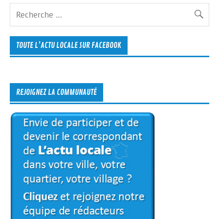
TOUTE L’ACTU LOCALE SUR FACEBOOK
REJOIGNEZ LA COMMUNAUTÉ