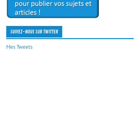
SUIVEZ-NOUS SUR TWITTER
Mes Tweets