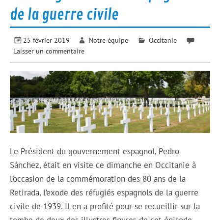
de la guerre civile
25 février 2019
Notre équipe
Occitanie
Laisser un commentaire
Le Président du gouvernement espagnol, Pedro
Sánchez, était en visite ce dimanche en Occitanie à
l’occasion de la commémoration des 80 ans de la
Retirada, l’exode des réfugiés espagnols de la guerre
civile de 1939. Il en a profité pour se recueillir sur la