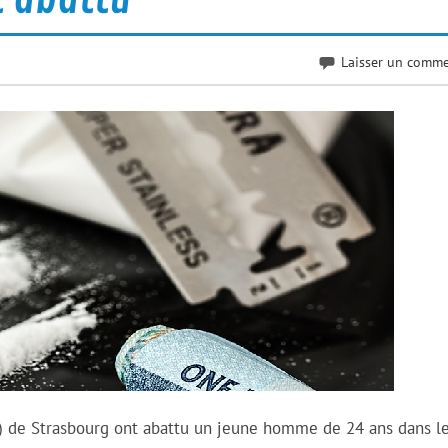
Laisser un comme
n) de Strasbourg ont abattu un jeune homme de 24 ans dans l