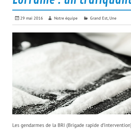
29 mai 2016
Notre équipe
Grand Est
,
Une
Les gendarmes de la BRI (Brigade rapide d’interventio