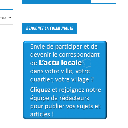
ntaire
REJOIGNEZ LA COMMUNAUTÉ
e