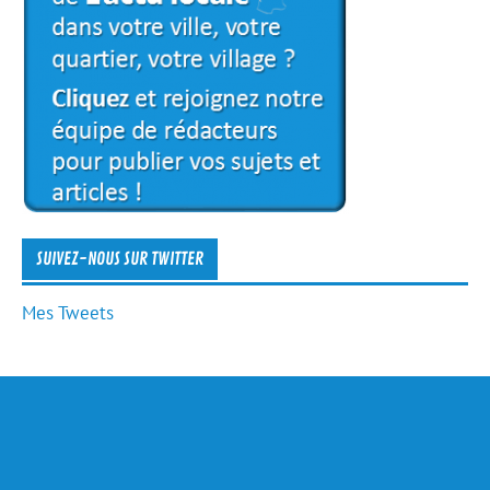
SUIVEZ-NOUS SUR TWITTER
Mes Tweets