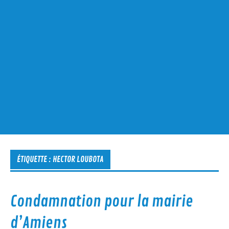
ÉTIQUETTE :
HECTOR LOUBOTA
Condamnation pour la mairie
d’Amiens