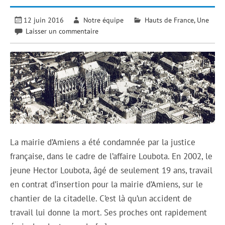
12 juin 2016
Notre équipe
Hauts de France
,
Une
Laisser un commentaire
La mairie d’Amiens a été condamnée par la justice
française, dans le cadre de l’affaire Loubota. En 2002, le
jeune Hector Loubota, âgé de seulement 19 ans, travail
en contrat d’insertion pour la mairie d’Amiens, sur le
chantier de la citadelle. C’est là qu’un accident de
travail lui donne la mort. Ses proches ont rapidement