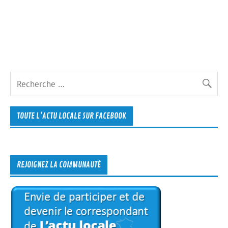
TOUTE L’ACTU LOCALE SUR FACEBOOK
REJOIGNEZ LA COMMUNAUTÉ