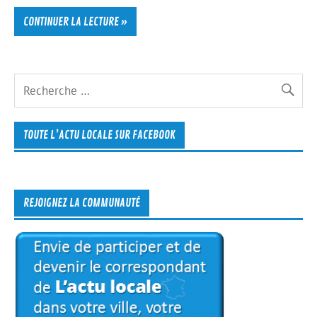
CONTINUER LA LECTURE »
TOUTE L’ACTU LOCALE SUR FACEBOOK
REJOIGNEZ LA COMMUNAUTÉ