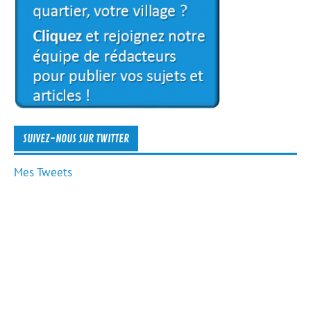
SUIVEZ-NOUS SUR TWITTER
Mes Tweets