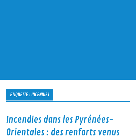
ÉTIQUETTE :
INCENDIES
Incendies dans les Pyrénées-
Orientales : des renforts venus