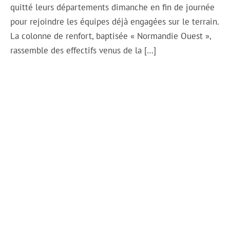
quitté leurs départements dimanche en fin de journée
pour rejoindre les équipes déjà engagées sur le terrain.
La colonne de renfort, baptisée « Normandie Ouest »,
rassemble des effectifs venus de la […]