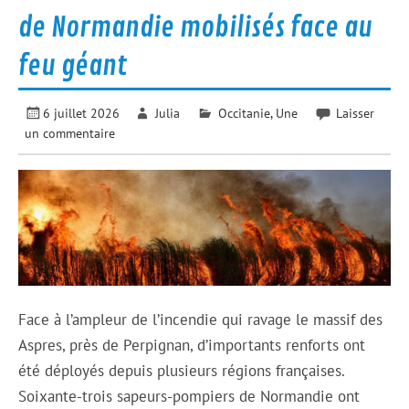
de Normandie mobilisés face au
feu géant
6 juillet 2026
Julia
Occitanie
,
Une
Laisser
un commentaire
Face à l’ampleur de l’incendie qui ravage le massif des
Aspres, près de Perpignan, d’importants renforts ont
été déployés depuis plusieurs régions françaises.
Soixante-trois sapeurs-pompiers de Normandie ont