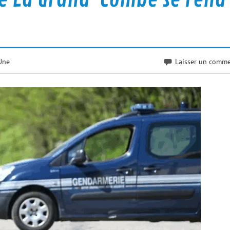
Une
Laisser un comme