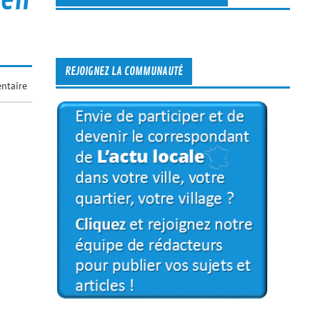
REJOIGNEZ LA COMMUNAUTÉ
ntaire