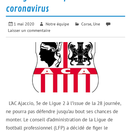
coronavirus
1 mai 2020
Notre équipe
Corse
,
Une
Laisser un commentaire
L’AC Ajaccio, 3e de Ligue 2 à l’issue de la 28 journée,
ne pourra pas défendre jusqu’au bout ses chances de
monter. Le conseil d’administration de la Ligue de
football professionnel (LFP) a décidé de figer le