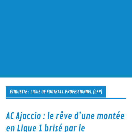
ÉTIQUETTE :
LIGUE DE FOOTBALL PROFESSIONNEL (LFP)
AC Ajaccio : le rêve d’une montée
en Ligue 1 brisé par le