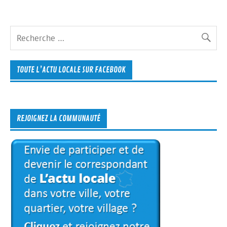
TOUTE L’ACTU LOCALE SUR FACEBOOK
REJOIGNEZ LA COMMUNAUTÉ