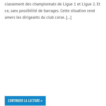
classement des championnats de Ligue 1 et Ligue 2. Et
ce, sans possibilité de barrages. Cette situation rend
amers les dirigeants du club corse. […]
CONTINUER LA LECTURE »