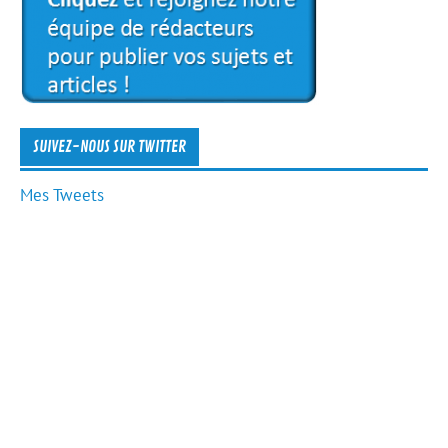
SUIVEZ-NOUS SUR TWITTER
Mes Tweets