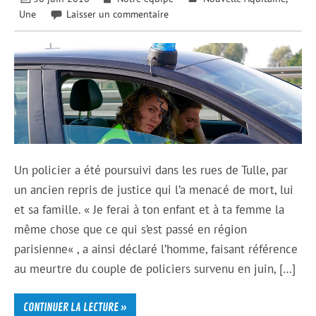
Une
Laisser un commentaire
Un policier a été poursuivi dans les rues de Tulle, par
un ancien repris de justice qui l’a menacé de mort, lui
et sa famille. « Je ferai à ton enfant et à ta femme la
même chose que ce qui s’est passé en région
parisienne« , a ainsi déclaré l’homme, faisant référence
au meurtre du couple de policiers survenu en juin, […]
CONTINUER LA LECTURE »