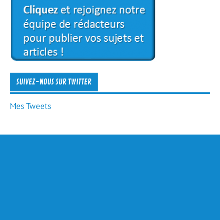
SUIVEZ-NOUS SUR TWITTER
Mes Tweets