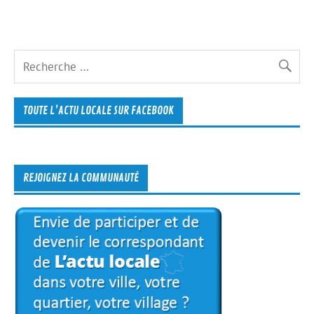
TOUTE L’ACTU LOCALE SUR FACEBOOK
REJOIGNEZ LA COMMUNAUTÉ