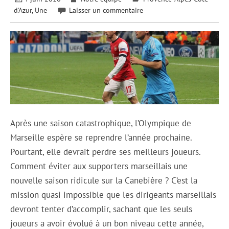
d'Azur
,
Une
Laisser un commentaire
Après une saison catastrophique, l’Olympique de
Marseille espère se reprendre l’année prochaine.
Pourtant, elle devrait perdre ses meilleurs joueurs.
Comment éviter aux supporters marseillais une
nouvelle saison ridicule sur la Canebière ? C’est la
mission quasi impossible que les dirigeants marseillais
devront tenter d’accomplir, sachant que les seuls
joueurs a avoir évolué à un bon niveau cette année,