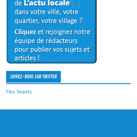
SUIVEZ-NOUS SUR TWITTER
Mes Tweets