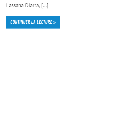
Lassana Diarra, […]
CONTINUER LA LECTURE »