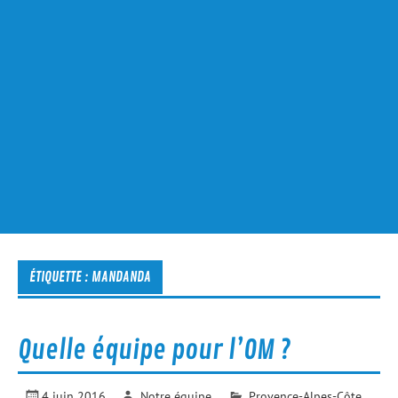
ÉTIQUETTE :
MANDANDA
Quelle équipe pour l’OM ?
4 juin 2016
Notre équipe
Provence-Alpes-Côte