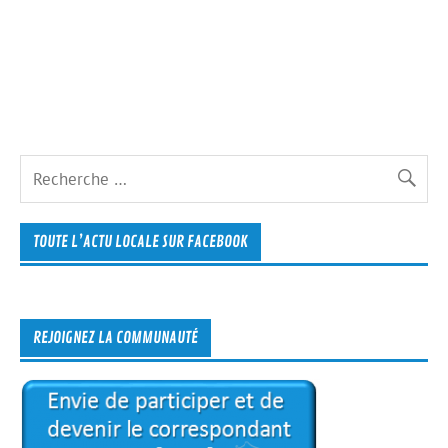
TOUTE L’ACTU LOCALE SUR FACEBOOK
REJOIGNEZ LA COMMUNAUTÉ