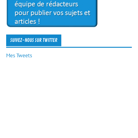
SUIVEZ-NOUS SUR TWITTER
Mes Tweets