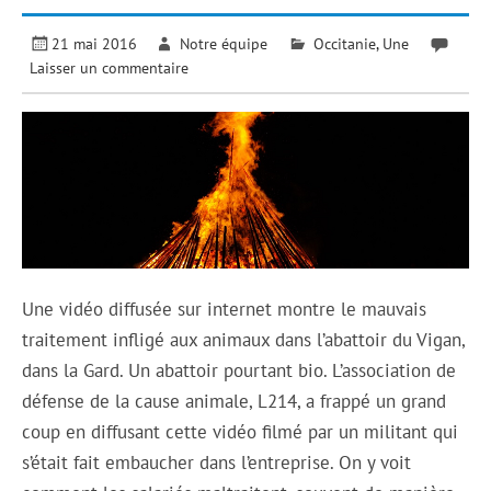
21 mai 2016
Notre équipe
Occitanie
,
Une
Laisser un commentaire
Une vidéo diffusée sur internet montre le mauvais
traitement infligé aux animaux dans l’abattoir du Vigan,
dans la Gard. Un abattoir pourtant bio. L’association de
défense de la cause animale, L214, a frappé un grand
coup en diffusant cette vidéo filmé par un militant qui
s’était fait embaucher dans l’entreprise. On y voit