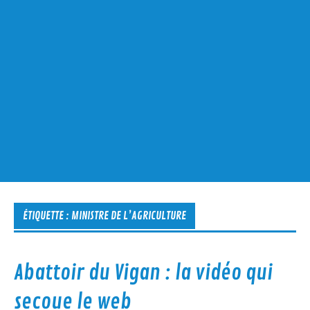
ÉTIQUETTE :
MINISTRE DE L’AGRICULTURE
Abattoir du Vigan : la vidéo qui
secoue le web