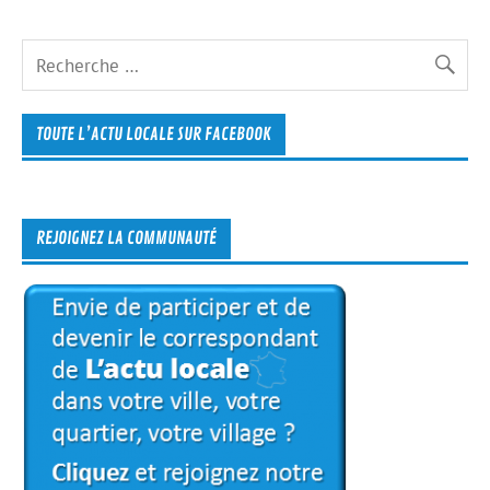
TOUTE L’ACTU LOCALE SUR FACEBOOK
REJOIGNEZ LA COMMUNAUTÉ