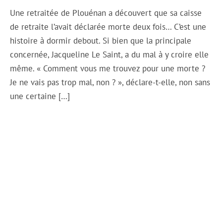
Une retraitée de Plouénan a découvert que sa caisse
de retraite l’avait déclarée morte deux fois… C’est une
histoire à dormir debout. Si bien que la principale
concernée, Jacqueline Le Saint, a du mal à y croire elle
même. « Comment vous me trouvez pour une morte ?
Je ne vais pas trop mal, non ? », déclare-t-elle, non sans
une certaine […]