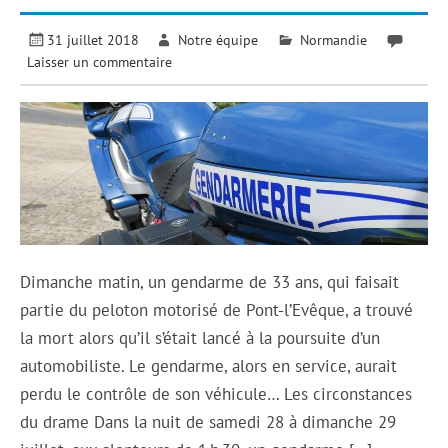
31 juillet 2018
Notre équipe
Normandie
Laisser un commentaire
Dimanche matin, un gendarme de 33 ans, qui faisait
partie du peloton motorisé de Pont-l’Evêque, a trouvé
la mort alors qu’il s’était lancé à la poursuite d’un
automobiliste. Le gendarme, alors en service, aurait
perdu le contrôle de son véhicule… Les circonstances
du drame Dans la nuit de samedi 28 à dimanche 29