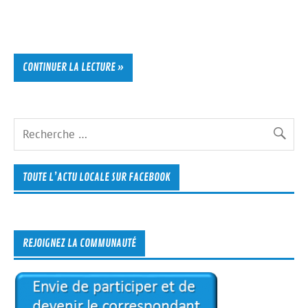
CONTINUER LA LECTURE »
TOUTE L’ACTU LOCALE SUR FACEBOOK
REJOIGNEZ LA COMMUNAUTÉ