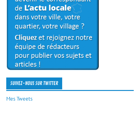
SUIVEZ-NOUS SUR TWITTER
Mes Tweets