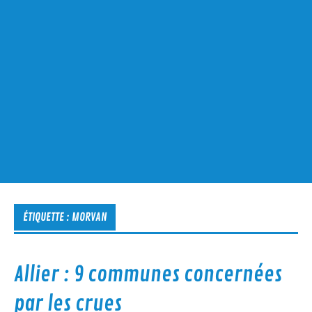
ÉTIQUETTE :
MORVAN
Allier : 9 communes concernées
par les crues