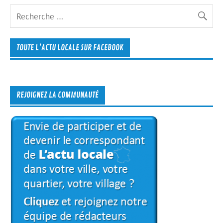
TOUTE L’ACTU LOCALE SUR FACEBOOK
REJOIGNEZ LA COMMUNAUTÉ