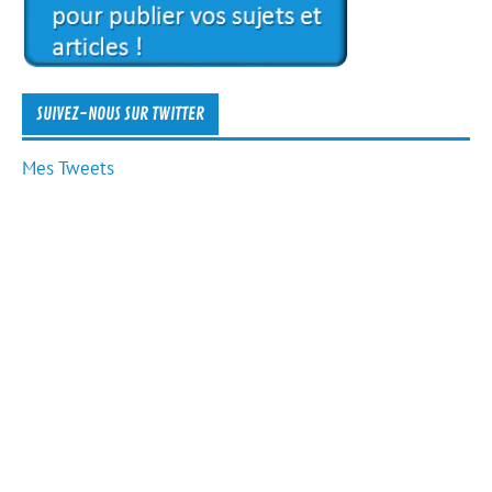
SUIVEZ-NOUS SUR TWITTER
Mes Tweets