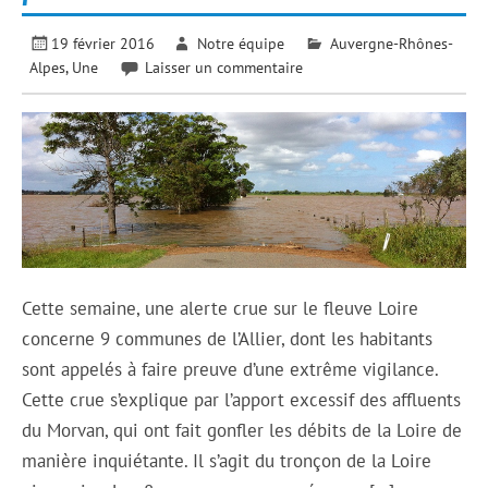
19 février 2016
Notre équipe
Auvergne-Rhônes-
Alpes
,
Une
Laisser un commentaire
Cette semaine, une alerte crue sur le fleuve Loire
concerne 9 communes de l’Allier, dont les habitants
sont appelés à faire preuve d’une extrême vigilance.
Cette crue s’explique par l’apport excessif des affluents
du Morvan, qui ont fait gonfler les débits de la Loire de
manière inquiétante. Il s’agit du tronçon de la Loire