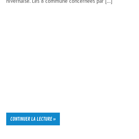
nivernaise. Les 8 commune concernées par […]
CONTINUER LA LECTURE »