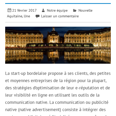
21 février 2017
Notre équipe
Nouvelle
Aquitaine
,
Une
Laisser un commentaire
La start-up bordelaise propose à ses clients, des petites
et moyennes entreprises de la région pour la plupart,
des stratégies d’optimisation de leur e-réputation et de
leur visibilité en ligne en utilisant les outils de la
communication native. La communication ou publicité
native (native advertisement) consiste à intégrer des