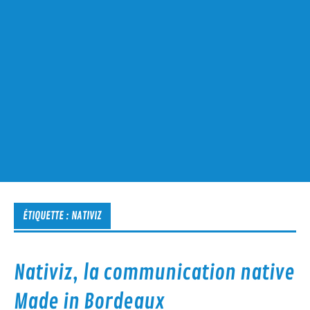
ÉTIQUETTE :
NATIVIZ
Nativiz, la communication native
Made in Bordeaux