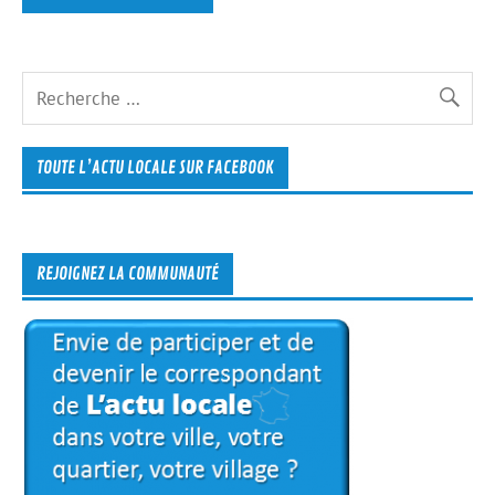
TOUTE L’ACTU LOCALE SUR FACEBOOK
REJOIGNEZ LA COMMUNAUTÉ