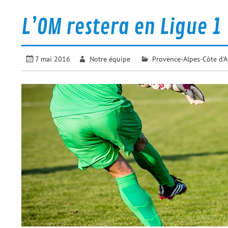
L’OM restera en Ligue 1
7 mai 2016
Notre équipe
Provence-Alpes-Côte d'A