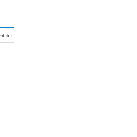
ntaire