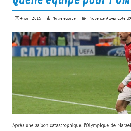
4 juin 2016
Notre équipe
Provence-Alpes-Côte d'
Après une saison catastrophique, l’Olympique de Marseil