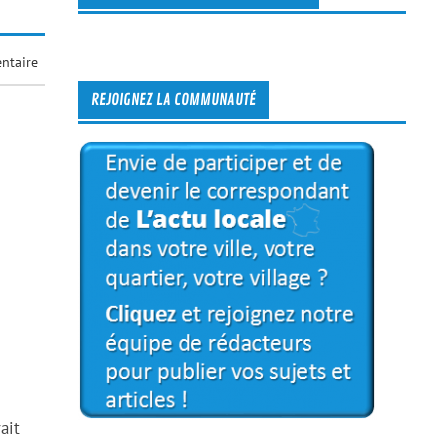
ntaire
REJOIGNEZ LA COMMUNAUTÉ
ait