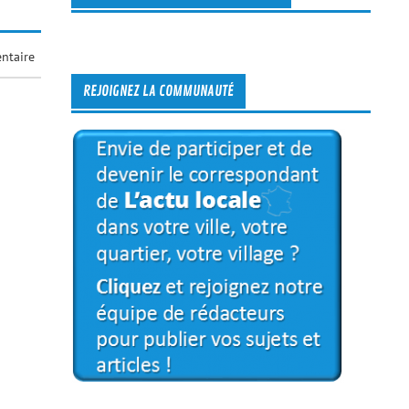
ntaire
REJOIGNEZ LA COMMUNAUTÉ