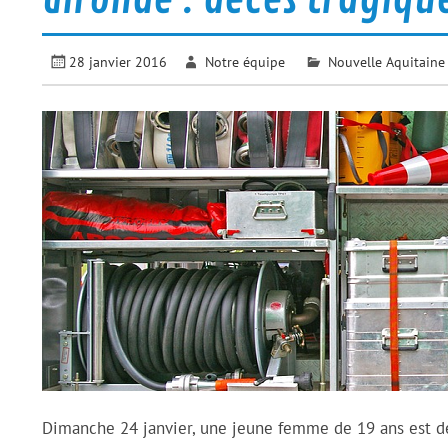
28 janvier 2016
Notre équipe
Nouvelle Aquitaine
Dimanche 24 janvier, une jeune femme de 19 ans est déc