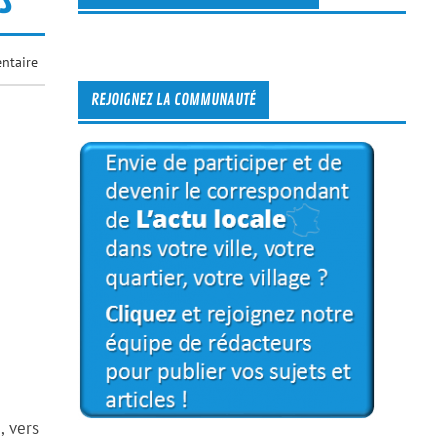
ntaire
REJOIGNEZ LA COMMUNAUTÉ
, vers