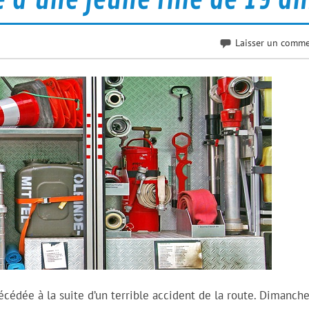
Laisser un comme
édée à la suite d’un terrible accident de la route. Dimanche