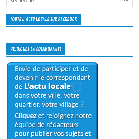
TOUTE L’ACTU LOCALE SUR FACEBOOK
REJOIGNEZ LA COMMUNAUTÉ