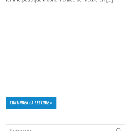
CONTINUER LA LECTURE »