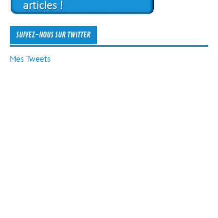
SUIVEZ-NOUS SUR TWITTER
Mes Tweets