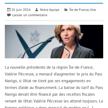
26 juin 2016
Notre équipe
Île-de-France
,
Une
Laisser un commentaire
La nouvelle présidente de la région Île-de-France,
Valérie Pécresse, a menacé d’augmenter le prix du Pass
Navigo, si l’état ne tient pas ses engagements en
termes d’aide au financement. La baisse du tarif du Pass
Navigo devait être financé par des recettes fiscales
venant de l’état. Valérie Pécresse les attend toujours. La
femme politique a donc menacé de mettre en […]