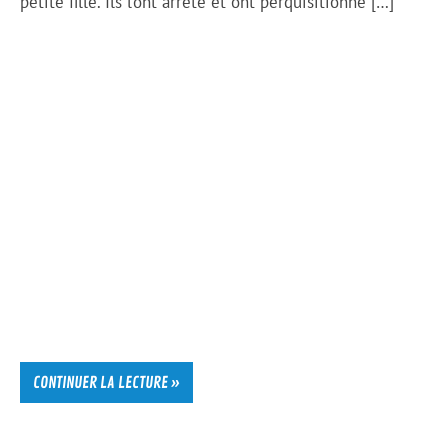
petite fille. Ils l’ont arrêté et ont perquisitionné […]
CONTINUER LA LECTURE »