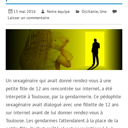
13 mai 2016
Notre équipe
Occitanie
,
Une
Laisser un commentaire
Un sexagénaire qui avait donné rendez-vous à une
petite fille de 12 ans rencontrée sur internet, a été
interpellé à Toulouse, par la gendarmerie. Ce pédophile
sexagénaire avait dialogué avec une fillette de 12 ans
sur internet avant de lui donner rendez-vous à
Toulouse. Les gendarmes l’attendaient à la place de la