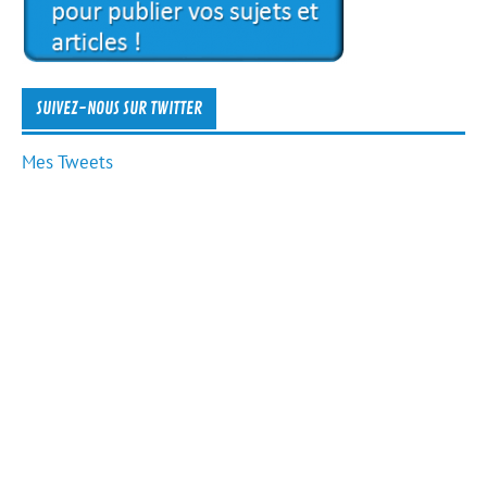
SUIVEZ-NOUS SUR TWITTER
Mes Tweets