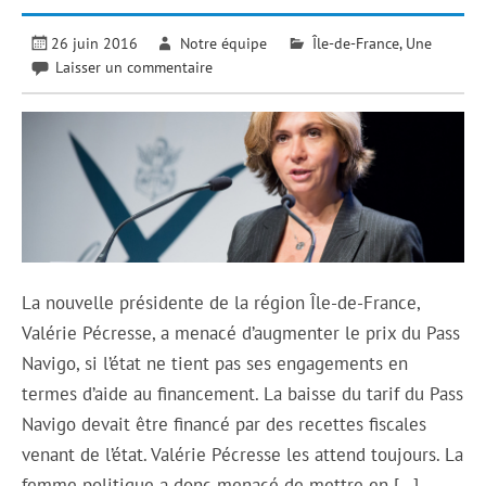
26 juin 2016
Notre équipe
Île-de-France
,
Une
Laisser un commentaire
La nouvelle présidente de la région Île-de-France,
Valérie Pécresse, a menacé d’augmenter le prix du Pass
Navigo, si l’état ne tient pas ses engagements en
termes d’aide au financement. La baisse du tarif du Pass
Navigo devait être financé par des recettes fiscales
venant de l’état. Valérie Pécresse les attend toujours. La
femme politique a donc menacé de mettre en […]