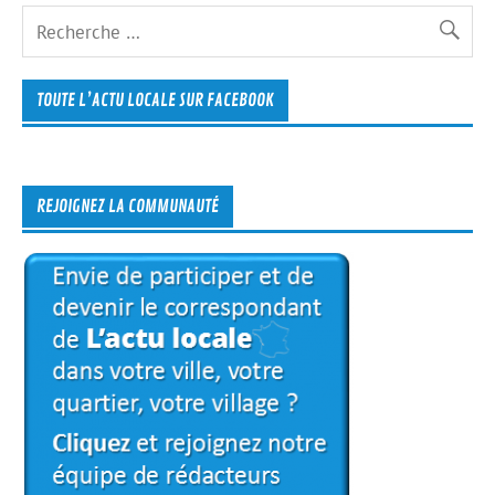
TOUTE L’ACTU LOCALE SUR FACEBOOK
REJOIGNEZ LA COMMUNAUTÉ