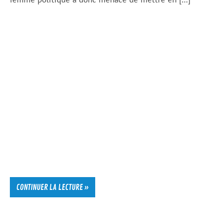
CONTINUER LA LECTURE »