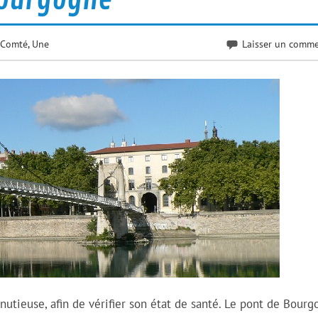
-Comté
,
Une
Laisser un comme
utieuse, afin de vérifier son état de santé. Le pont de Bour