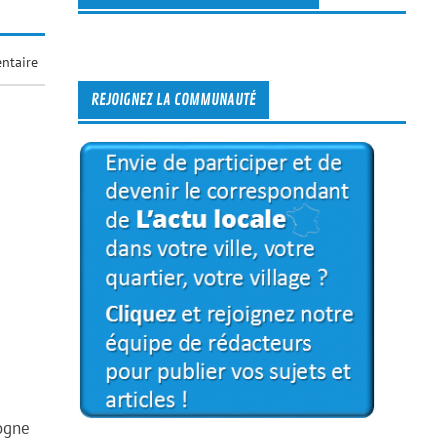
ntaire
REJOIGNEZ LA COMMUNAUTÉ
gogne