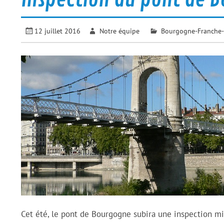
12 juillet 2016
Notre équipe
Bourgogne-Franche
Cet été, le pont de Bourgogne subira une inspection min