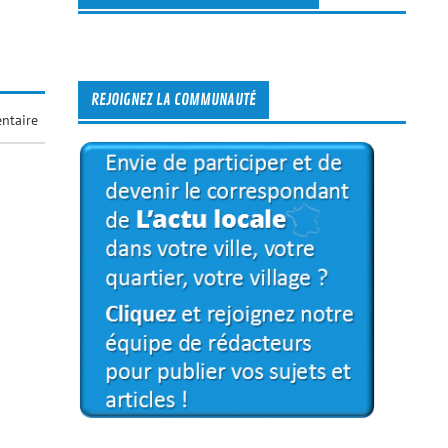
REJOIGNEZ LA COMMUNAUTÉ
ntaire