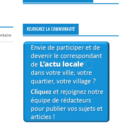
REJOIGNEZ LA COMMUNAUTÉ
ntaire