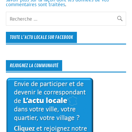
commentaires sont traitées
.
TOUTE L’ACTU LOCALE SUR FACEBOOK
REJOIGNEZ LA COMMUNAUTÉ