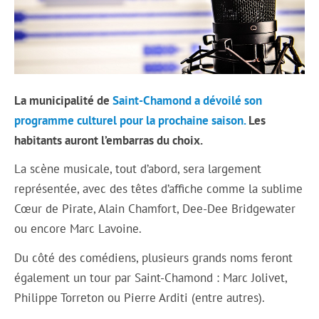
La municipalité de
Saint-Chamond a dévoilé son
programme culturel pour la prochaine saison.
Les
habitants auront l’embarras du choix.
La scène musicale, tout d’abord, sera largement
représentée, avec des têtes d’affiche comme la sublime
Cœur de Pirate, Alain Chamfort, Dee-Dee Bridgewater
ou encore Marc Lavoine.
Du côté des comédiens, plusieurs grands noms feront
également un tour par Saint-Chamond : Marc Jolivet,
Philippe Torreton ou Pierre Arditi (entre autres).