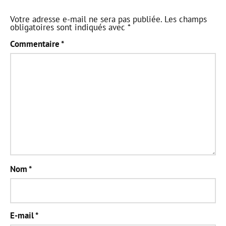
Votre adresse e-mail ne sera pas publiée.
Les champs
obligatoires sont indiqués avec
*
Commentaire
*
Nom
*
E-mail
*