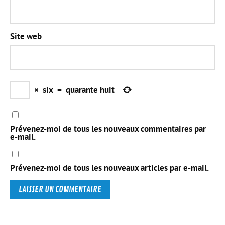
Site web
×
six
=
quarante huit
Prévenez-moi de tous les nouveaux commentaires par
e-mail.
Prévenez-moi de tous les nouveaux articles par e-mail.