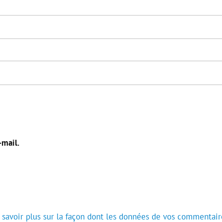
-mail.
 savoir plus sur la façon dont les données de vos commentair