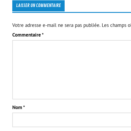
LAISSER UN COMMENTAIRE
Votre adresse e-mail ne sera pas publiée.
Les champs ob
Commentaire
*
Nom
*