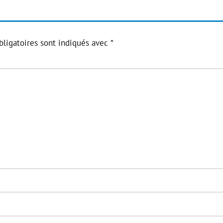
ligatoires sont indiqués avec
*