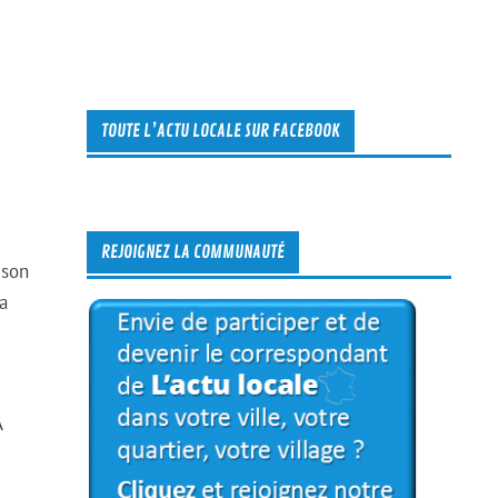
TOUTE L’ACTU LOCALE SUR FACEBOOK
REJOIGNEZ LA COMMUNAUTÉ
 son
a
A