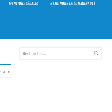
MENTIONS LÉGALES
REJOINDRE LA COMMUNAUTÉ
ntaire