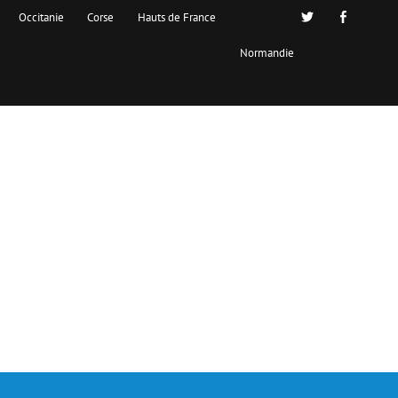
Occitanie
Corse
Hauts de France
Normandie