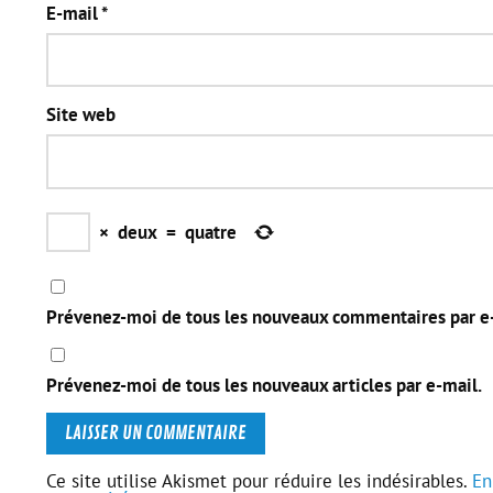
E-mail
*
Site web
×
deux
=
quatre
Prévenez-moi de tous les nouveaux commentaires par e
Prévenez-moi de tous les nouveaux articles par e-mail.
Ce site utilise Akismet pour réduire les indésirables.
En