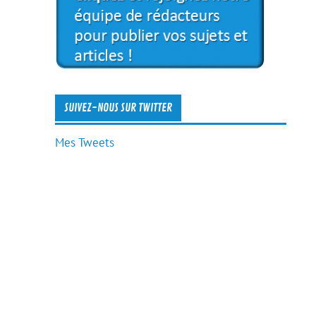
SUIVEZ-NOUS SUR TWITTER
Mes Tweets