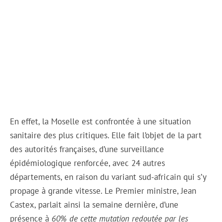
En effet, la Moselle est confrontée à une situation
sanitaire des plus critiques. Elle fait l’objet de la part
des autorités françaises, d’une surveillance
épidémiologique renforcée, avec 24 autres
départements, en raison du variant sud-africain qui s’y
propage à grande vitesse. Le Premier ministre, Jean
Castex, parlait ainsi la semaine dernière, d’une
présence à
60% de cette mutation redoutée par les