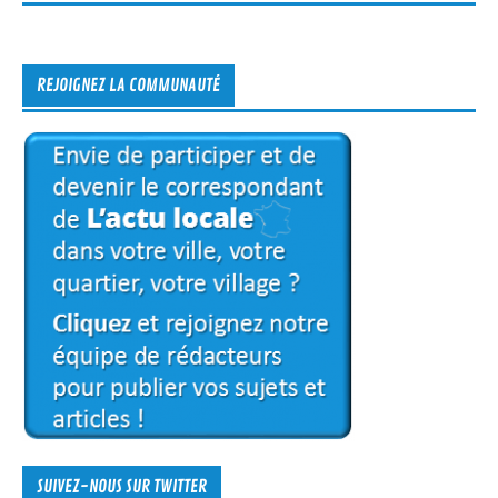
REJOIGNEZ LA COMMUNAUTÉ
SUIVEZ-NOUS SUR TWITTER