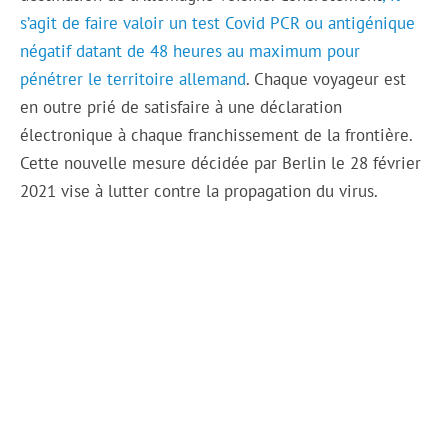
s’agit de faire valoir un test Covid PCR ou antigénique
négatif datant de 48 heures au maximum pour
pénétrer le territoire allemand
. Chaque voyageur est
en outre prié de satisfaire à une déclaration
électronique à chaque franchissement de la frontière.
Cette nouvelle mesure décidée par Berlin le 28 février
2021 vise à lutter contre la propagation du virus.