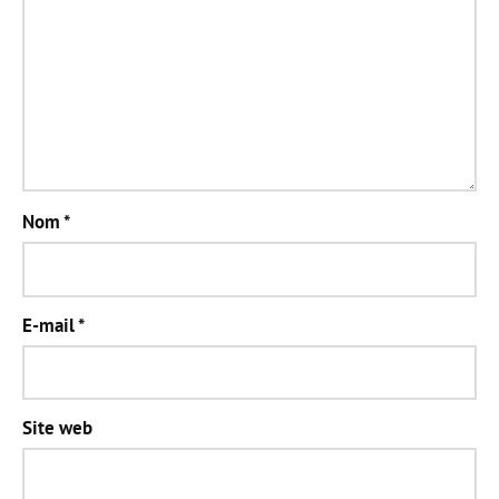
Nom
*
E-mail
*
Site web