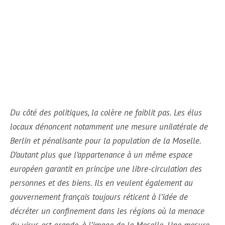
Du côté des politiques, la colère ne faiblit pas. Les élus
locaux dénoncent notamment une mesure unilatérale de
Berlin et pénalisante pour la population de la Moselle.
D’autant plus que l’appartenance à un même espace
européen garantit en principe une libre-circulation des
personnes et des biens. Ils en veulent également au
gouvernement français toujours réticent à l’idée de
décréter un confinement dans les régions où la menace
du virus est grande, à l’image de la Moselle. Une mesure