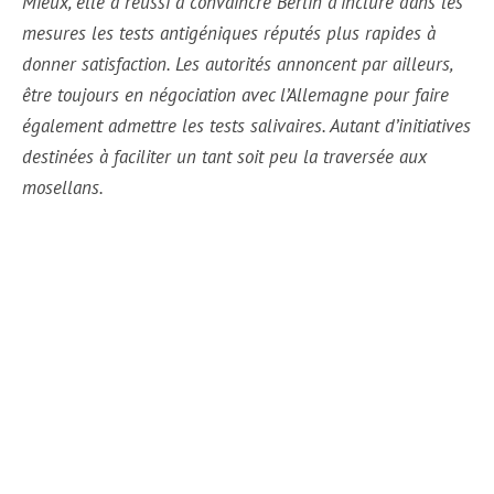
Mieux, elle a réussi à convaincre Berlin d’inclure dans les
mesures les tests antigéniques réputés plus rapides à
donner satisfaction. Les autorités annoncent par ailleurs,
être toujours en négociation avec l’Allemagne pour faire
également admettre les tests salivaires. Autant d’initiatives
destinées à faciliter un tant soit peu la traversée aux
mosellans.