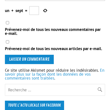
un
+
sept
=
Prévenez-moi de tous les nouveaux commentaires par
e-mail.
Prévenez-moi de tous les nouveaux articles par e-mail.
Ce site utilise Akismet pour réduire les indésirables.
En
savoir plus sur la façon dont les données de vos
commentaires sont traitées
.
TOUTE L’ACTU LOCALE SUR FACEBOOK