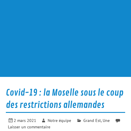
Covid-19 : la Moselle sous le coup
des restrictions allemandes
2 mars 2021
Notre équipe
Grand Est
,
Une
Laisser un commentaire