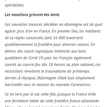
spécialistes.
Les mosellans grincent des dents
Ces nouvelles mesures décidées en Allemagne ont de quoi
agacer plus d’un en France. En premier lieu, les habitants
de la région concernée, dont 16 000 traversent
quotidiennement la frontière pour diverses raisons. En
dehors des soucis logistiques inhérents aux tests
quotidiens de Covid-19 pour les Français également
soumis au couvre-feu dès 18 heures au plan national, ces
restrictions réveillent le traumatisme du printemps
dernier. À l’époque, l’Allemagne s’était tout simplement
barricadée sous la menace du nouveau Coronavirus.
Ce ne sera pas le cas cette fois, puisque la France évite
une fermeture totale de cette frontière franco-allemande.