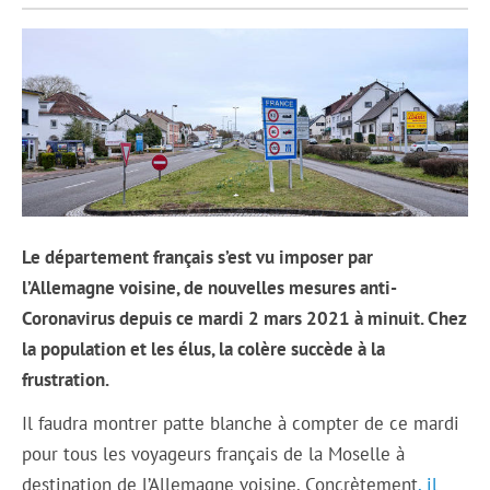
Le département français s’est vu imposer par
l’Allemagne voisine, de nouvelles mesures anti-
Coronavirus depuis ce mardi 2 mars 2021 à minuit. Chez
la population et les élus, la colère succède à la
frustration.
Il faudra montrer patte blanche à compter de ce mardi
pour tous les voyageurs français de la Moselle à
destination de l’Allemagne voisine. Concrètement
, il