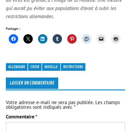
qui aurait pu éviter aux populations d’avoir à subir les
restrictions allemandes.
Partager :
ALLEMAGNE
COVID
MOSELLE
RESTRICTIONS
LAISSER UN COMMENTAIRE
Votre adresse e-mail ne sera pas publiée.
Les champs
obligatoires sont indiqués avec
*
Commentaire
*