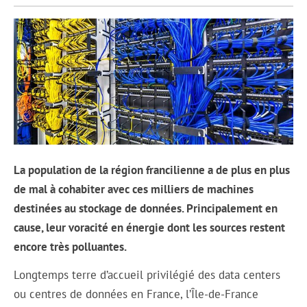
La population de la région francilienne a de plus en plus
de mal à cohabiter avec ces milliers de machines
destinées au stockage de données. Principalement en
cause, leur voracité en énergie dont les sources restent
encore très polluantes.
Longtemps terre d’accueil privilégié des data centers
ou centres de données en France, l’Île-de-France