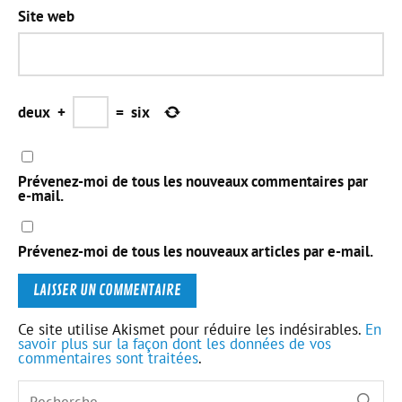
Site web
deux
+
=
six
Prévenez-moi de tous les nouveaux commentaires par
e-mail.
Prévenez-moi de tous les nouveaux articles par e-mail.
Ce site utilise Akismet pour réduire les indésirables.
En
savoir plus sur la façon dont les données de vos
commentaires sont traitées
.