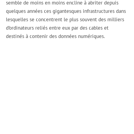
semble de moins en moins encline à abriter depuis
quelques années ces gigantesques infrastructures dans
lesquelles se concentrent le plus souvent des milliers
d’ordinateurs reliés entre eux par des cables et
destinés à contenir des données numériques.