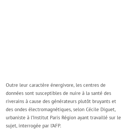
Outre leur caractère énergivore, les centres de
données sont susceptibles de nuire à la santé des
riverains à cause des générateurs plutôt bruyants et
des ondes électromagnétiques, selon Cécile Diguet,
urbaniste à l’Institut Paris Région ayant travaillé sur le
sujet, interrogée par l’AFP.