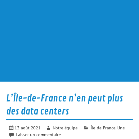
L’Île-de-France n’en peut plus
des data centers
13 août 2021
Notre équipe
Île-de-France
,
Une
Laisser un commentaire