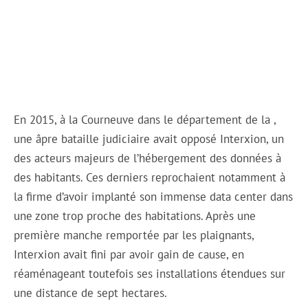
En 2015, à la Courneuve dans le département de la ,
une âpre bataille judiciaire avait opposé Interxion, un
des acteurs majeurs de l’hébergement des données à
des habitants. Ces derniers reprochaient notamment à
la firme d’avoir implanté son immense data center dans
une zone trop proche des habitations. Après une
première manche remportée par les plaignants,
Interxion avait fini par avoir gain de cause, en
réaménageant toutefois ses installations étendues sur
une distance de sept hectares.