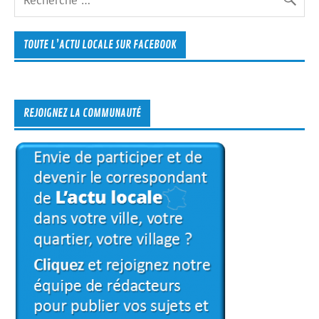
TOUTE L’ACTU LOCALE SUR FACEBOOK
REJOIGNEZ LA COMMUNAUTÉ