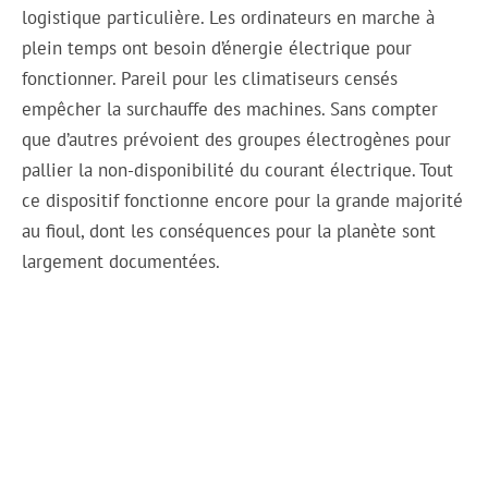
logistique particulière. Les ordinateurs en marche à
plein temps ont besoin d’énergie électrique pour
fonctionner. Pareil pour les climatiseurs censés
empêcher la surchauffe des machines. Sans compter
que d’autres prévoient des groupes électrogènes pour
pallier la non-disponibilité du courant électrique. Tout
ce dispositif fonctionne encore pour la grande majorité
au fioul, dont les conséquences pour la planète sont
largement documentées.