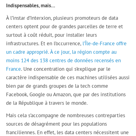
Indispensables, mais…
À l’instar d’Interxion, plusieurs promoteurs de data
centers optent pour de grandes parcelles de terre et
surtout à coût réduit, pour installer leurs
infrastructures. Et en l’occurrence,
l’Île-de-France offre
un cadre approprié. À ce jour, la région compte au
moins 124 des 138 centres de données recensés en
France
. Une concentration qui s’explique par le
caractère indispensable de ces machines utilisées aussi
bien par de grands groupes de la tech comme
Facebook, Google ou Amazon, que par des institutions
de la République à travers le monde.
Mais cela s’accompagne de nombreuses contreparties
sources de désagrément pour les populations
franciliennes. En effet, les data centers nécessitent une