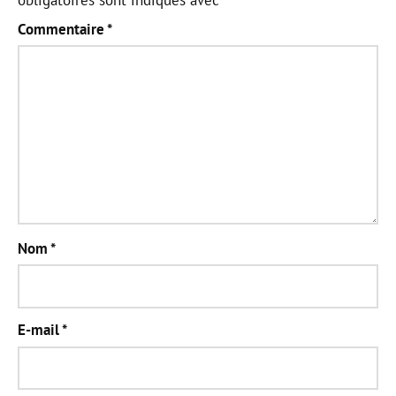
Commentaire
*
Nom
*
E-mail
*