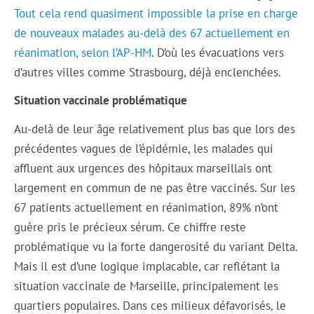
Tout cela rend quasiment impossible la prise en charge
de nouveaux malades au-delà des 67 actuellement en
réanimation, selon l’AP-HM
. D’où les évacuations vers
d’autres villes comme Strasbourg, déjà enclenchées.
Situation vaccinale problématique
Au-delà de leur âge relativement plus bas que lors des
précédentes vagues de l’épidémie, les malades qui
affluent aux urgences des hôpitaux marseillais ont
largement en commun de ne pas être vaccinés. Sur les
67 patients actuellement en réanimation, 89% n’ont
guère pris le précieux sérum. Ce chiffre reste
problématique vu la forte dangerosité du variant Delta.
Mais il est d’une logique implacable, car reflétant la
situation vaccinale de Marseille, principalement les
quartiers populaires. Dans ces milieux défavorisés, le