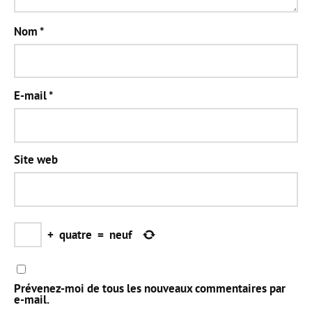
Nom
*
E-mail
*
Site web
+
quatre
=
neuf
Prévenez-moi de tous les nouveaux commentaires par
e-mail.