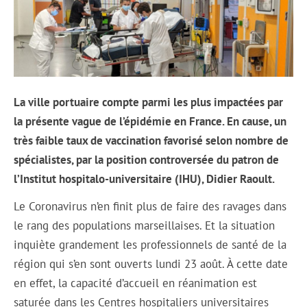
La ville portuaire compte parmi les plus impactées par
la présente vague de l’épidémie en France. En cause, un
très faible taux de vaccination favorisé selon nombre de
spécialistes, par la position controversée du patron de
l’Institut hospitalo-universitaire (IHU), Didier Raoult.
Le Coronavirus n’en finit plus de faire des ravages dans
le rang des populations marseillaises. Et la situation
inquiète grandement les professionnels de santé de la
région qui s’en sont ouverts lundi 23 août. À cette date
en effet, la capacité d’accueil en réanimation est
saturée dans les Centres hospitaliers universitaires