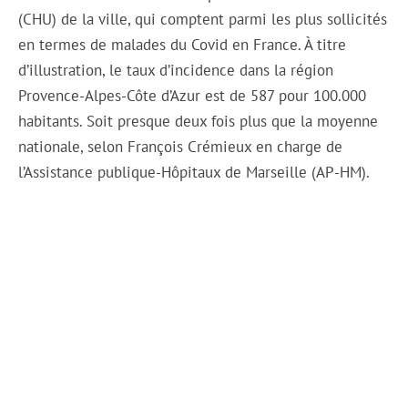
(CHU) de la ville, qui comptent parmi les plus sollicités
en termes de malades du Covid en France. À titre
d’illustration, le taux d’incidence dans la région
Provence-Alpes-Côte d’Azur est de 587 pour 100.000
habitants. Soit presque deux fois plus que la moyenne
nationale, selon François Crémieux en charge de
l’Assistance publique-Hôpitaux de Marseille (AP-HM).