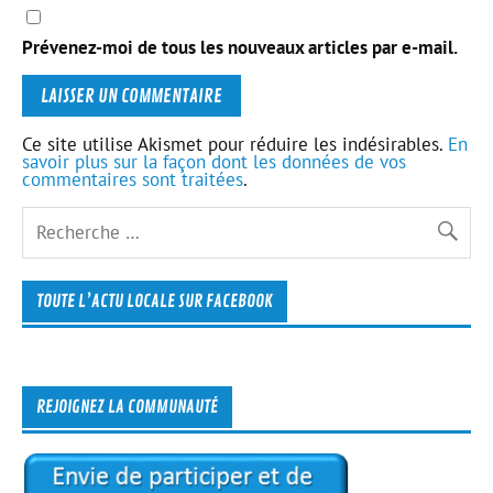
Prévenez-moi de tous les nouveaux articles par e-mail.
Ce site utilise Akismet pour réduire les indésirables.
En
savoir plus sur la façon dont les données de vos
commentaires sont traitées
.
TOUTE L’ACTU LOCALE SUR FACEBOOK
REJOIGNEZ LA COMMUNAUTÉ