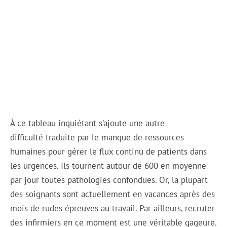
À ce tableau inquiétant s’ajoute une autre
difficulté traduite par le manque de ressources
humaines pour gérer le flux continu de patients dans
les urgences. Ils tournent autour de 600 en moyenne
par jour toutes pathologies confondues. Or, la plupart
des soignants sont actuellement en vacances après des
mois de rudes épreuves au travail. Par ailleurs, recruter
des infirmiers en ce moment est une véritable gageure.