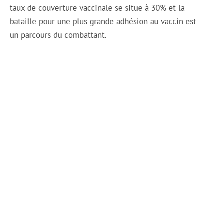
taux de couverture vaccinale se situe à 30% et la
bataille pour une plus grande adhésion au vaccin est
un parcours du combattant.