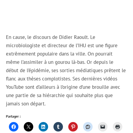
En cause, le discours de Didier Raoult. Le
microbiologiste et directeur de l’IHU est une figure
extrêmement populaire dans la ville. On pourrait
même l’assimiler à un gourou là-bas. Or depuis le
début de l’épidémie, ses sorties médiatiques prêtent le
flanc aux thèses complotistes. Ses dernières vidéos
YouTube sont d’ailleurs à l’origine d’une brouille avec
une partie de sa hiérarchie qui souhaite plus que
jamais son départ.
Partager :