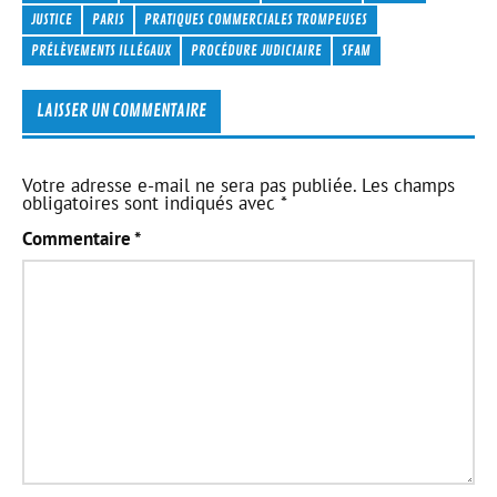
JUSTICE
PARIS
PRATIQUES COMMERCIALES TROMPEUSES
PRÉLÈVEMENTS ILLÉGAUX
PROCÉDURE JUDICIAIRE
SFAM
LAISSER UN COMMENTAIRE
Votre adresse e-mail ne sera pas publiée.
Les champs
obligatoires sont indiqués avec
*
Commentaire
*