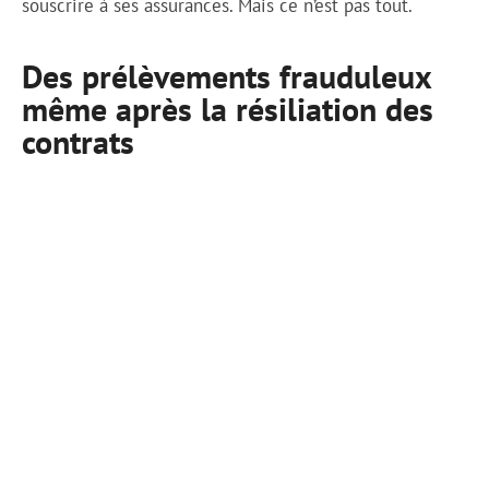
souscrire à ses assurances. Mais ce n’est pas tout.
Des prélèvements frauduleux
même après la résiliation des
contrats