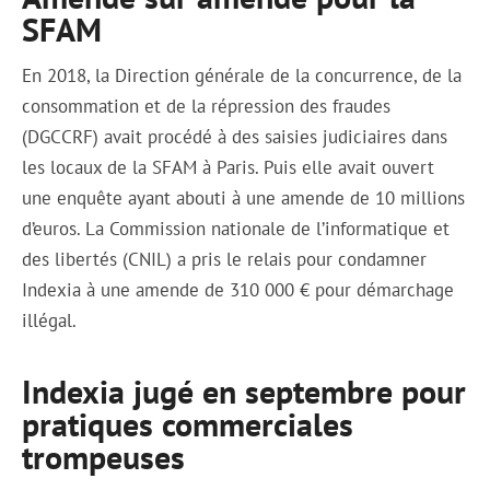
SFAM
En 2018, la Direction générale de la concurrence, de la
consommation et de la répression des fraudes
(DGCCRF) avait procédé à des saisies judiciaires dans
les locaux de la SFAM à Paris. Puis elle avait ouvert
une enquête ayant abouti à une amende de 10 millions
d’euros. La Commission nationale de l’informatique et
des libertés (CNIL) a pris le relais pour condamner
Indexia à une amende de 310 000 € pour démarchage
illégal.
Indexia jugé en septembre pour
pratiques commerciales
trompeuses