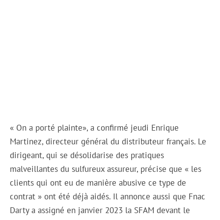
« On a porté plainte», a confirmé jeudi Enrique
Martinez, directeur général du distributeur français. Le
dirigeant, qui se désolidarise des pratiques
malveillantes du sulfureux assureur, précise que « les
clients qui ont eu de manière abusive ce type de
contrat » ont été déjà aidés. Il annonce aussi que Fnac
Darty a assigné en janvier 2023 la SFAM devant le