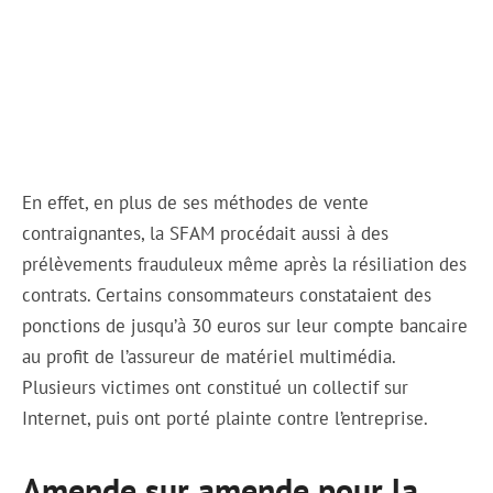
En effet, en plus de ses méthodes de vente
contraignantes, la SFAM procédait aussi à des
prélèvements frauduleux même après la résiliation des
contrats. Certains consommateurs constataient des
ponctions de jusqu’à 30 euros sur leur compte bancaire
au profit de l’assureur de matériel multimédia.
Plusieurs victimes ont constitué un collectif sur
Internet, puis ont porté plainte contre l’entreprise.
Amende sur amende pour la