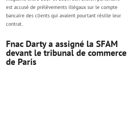
est accusé de prélèvements illégaux sur le compte
bancaire des clients qui avaient pourtant résille leur
contrat.
Fnac Darty a assigné la SFAM
devant le tribunal de commerce
de Paris