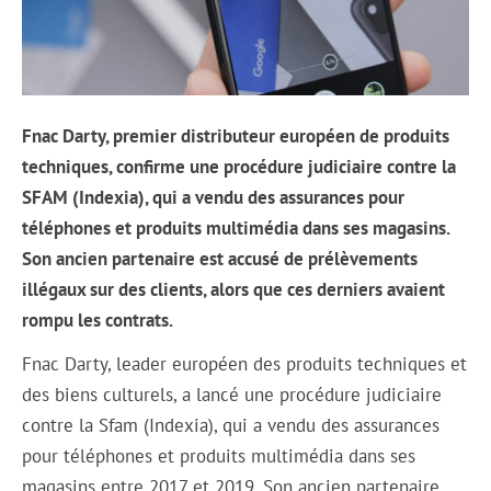
Fnac Darty, premier distributeur européen de produits
techniques, confirme une procédure judiciaire contre la
SFAM (Indexia), qui a vendu des assurances pour
téléphones et produits multimédia dans ses magasins.
Son ancien partenaire est accusé de prélèvements
illégaux sur des clients, alors que ces derniers avaient
rompu les contrats.
Fnac Darty, leader européen des produits techniques et
des biens culturels, a lancé une procédure judiciaire
contre la Sfam (Indexia), qui a vendu des assurances
pour téléphones et produits multimédia dans ses
magasins entre 2017 et 2019. Son ancien partenaire