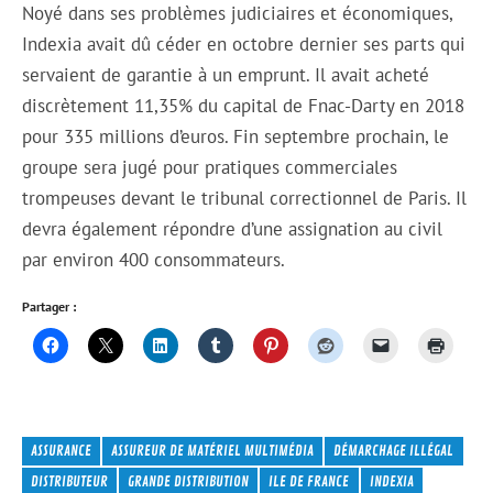
Noyé dans ses problèmes judiciaires et économiques,
Indexia avait dû céder en octobre dernier ses parts qui
servaient de garantie à un emprunt. Il avait acheté
discrètement 11,35% du capital de Fnac-Darty en 2018
pour 335 millions d’euros. Fin septembre prochain, le
groupe sera jugé pour pratiques commerciales
trompeuses devant le tribunal correctionnel de Paris. Il
devra également répondre d’une assignation au civil
par environ 400 consommateurs.
Partager :
ASSURANCE
ASSUREUR DE MATÉRIEL MULTIMÉDIA
DÉMARCHAGE ILLÉGAL
DISTRIBUTEUR
GRANDE DISTRIBUTION
ILE DE FRANCE
INDEXIA