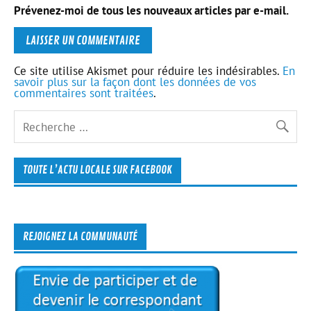
Prévenez-moi de tous les nouveaux articles par e-mail.
Ce site utilise Akismet pour réduire les indésirables.
En
savoir plus sur la façon dont les données de vos
commentaires sont traitées
.
TOUTE L’ACTU LOCALE SUR FACEBOOK
REJOIGNEZ LA COMMUNAUTÉ