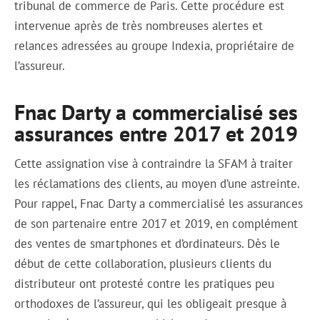
tribunal de commerce de Paris. Cette procédure est
intervenue après de très nombreuses alertes et
relances adressées au groupe Indexia, propriétaire de
l’assureur.
Fnac Darty a commercialisé ses
assurances entre 2017 et 2019
Cette assignation vise à contraindre la SFAM à traiter
les réclamations des clients, au moyen d’une astreinte.
Pour rappel, Fnac Darty a commercialisé les assurances
de son partenaire entre 2017 et 2019, en complément
des ventes de smartphones et d’ordinateurs. Dès le
début de cette collaboration, plusieurs clients du
distributeur ont protesté contre les pratiques peu
orthodoxes de l’assureur, qui les obligeait presque à