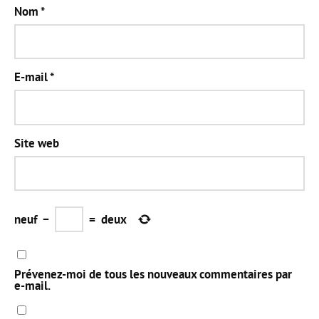
Nom
*
E-mail
*
Site web
neuf
−
=
deux
Prévenez-moi de tous les nouveaux commentaires par
e-mail.