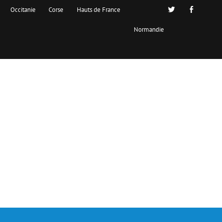
Occitanie
Corse
Hauts de France
Normandie