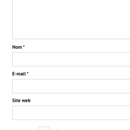
Nom
*
E-mail
*
Site web