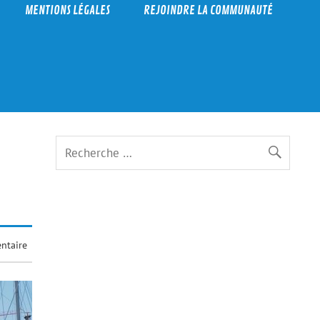
MENTIONS LÉGALES
REJOINDRE LA COMMUNAUTÉ
ntaire