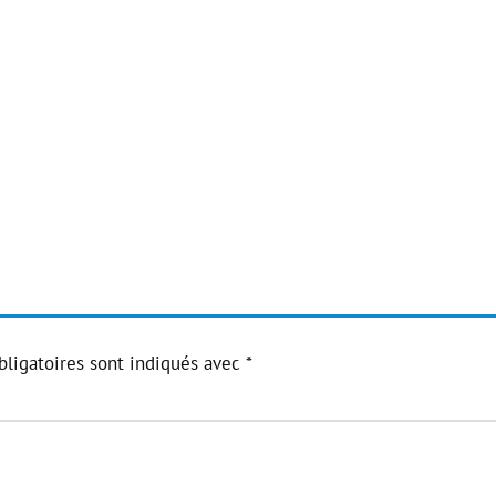
ligatoires sont indiqués avec
*