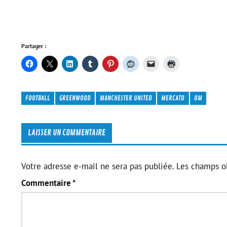
Partager :
FOOTBALL
GREENWOOD
MANCHESTER UNITED
MERCATO
OM
LAISSER UN COMMENTAIRE
Votre adresse e-mail ne sera pas publiée.
Les champs ob
Commentaire
*