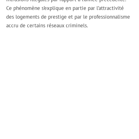
Ce phénomène s’explique en partie par l’attractivité
des logements de prestige et par le professionnalisme
accru de certains réseaux criminels.