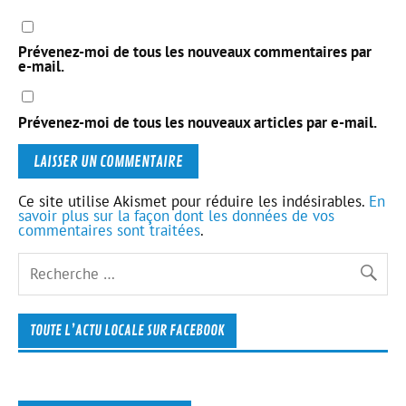
Prévenez-moi de tous les nouveaux commentaires par
e-mail.
Prévenez-moi de tous les nouveaux articles par e-mail.
Ce site utilise Akismet pour réduire les indésirables.
En
savoir plus sur la façon dont les données de vos
commentaires sont traitées
.
TOUTE L’ACTU LOCALE SUR FACEBOOK