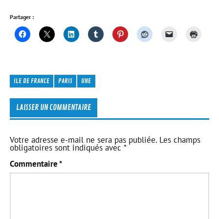
Partager :
ILE DE FRANCE
PARIS
UNE
LAISSER UN COMMENTAIRE
Votre adresse e-mail ne sera pas publiée.
Les champs
obligatoires sont indiqués avec
*
Commentaire
*