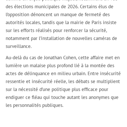
des élections municipales de 2026. Certains élus de
l’opposition dénoncent un manque de fermeté des
autorités locales, tandis que la mairie de Paris insiste
sur les efforts réalisés pour renforcer la sécurité,
notamment par l’installation de nouvelles caméras de
surveillance.
Au-delà du cas de Jonathan Cohen, cette affaire met en
lumière un malaise plus profond lié à la montée des
actes de délinquance en milieu urbain. Entre insécurité
ressentie et insécurité réelle, les débats se multiplient
sur la nécessité d’une politique plus efficace pour
endiguer ce fléau qui touche autant les anonymes que
les personnalités publiques.