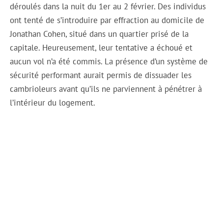
déroulés dans la nuit du 1er au 2 février. Des individus
ont tenté de s’introduire par effraction au domicile de
Jonathan Cohen, situé dans un quartier prisé de la
capitale. Heureusement, leur tentative a échoué et
aucun vol n’a été commis. La présence d’un système de
sécurité performant aurait permis de dissuader les
cambrioleurs avant qu’ils ne parviennent à pénétrer à
l’intérieur du logement.