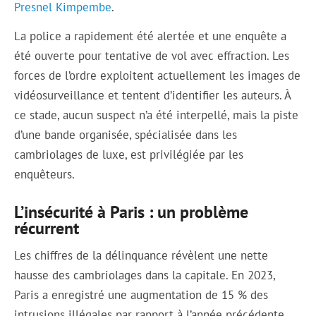
Presnel Kimpembe
.
La police a rapidement été alertée et une enquête a
été ouverte pour tentative de vol avec effraction. Les
forces de l’ordre exploitent actuellement les images de
vidéosurveillance et tentent d’identifier les auteurs. À
ce stade, aucun suspect n’a été interpellé, mais la piste
d’une bande organisée, spécialisée dans les
cambriolages de luxe, est privilégiée par les
enquêteurs.
L’insécurité à Paris : un problème
récurrent
Les chiffres de la délinquance révèlent une nette
hausse des cambriolages dans la capitale. En 2023,
Paris a enregistré une augmentation de 15 % des
intrusions illégales par rapport à l’année précédente.