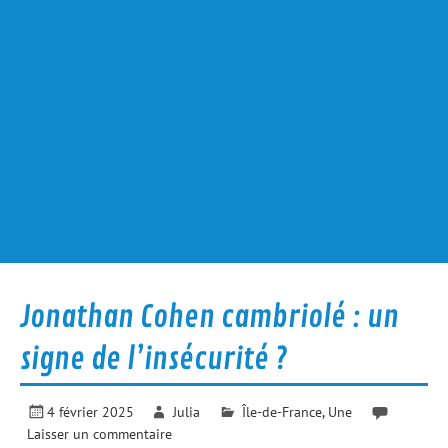
Jonathan Cohen cambriolé : un
signe de l’insécurité ?
4 février 2025
Julia
Île-de-France
,
Une
Laisser un commentaire