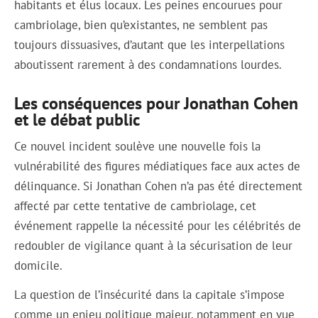
habitants et élus locaux. Les peines encourues pour
cambriolage, bien qu’existantes, ne semblent pas
toujours dissuasives, d’autant que les interpellations
aboutissent rarement à des condamnations lourdes.
Les conséquences pour Jonathan Cohen
et le débat public
Ce nouvel incident soulève une nouvelle fois la
vulnérabilité des figures médiatiques face aux actes de
délinquance. Si Jonathan Cohen n’a pas été directement
affecté par cette tentative de cambriolage, cet
événement rappelle la nécessité pour les célébrités de
redoubler de vigilance quant à la sécurisation de leur
domicile.
La question de l’insécurité dans la capitale s’impose
comme un enjeu politique majeur, notamment en vue