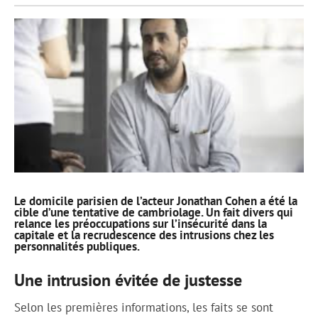
Le domicile parisien de l’acteur Jonathan Cohen a été la
cible d’une tentative de cambriolage. Un fait divers qui
relance les préoccupations sur l’insécurité dans la
capitale et la recrudescence des intrusions chez les
personnalités publiques.
Une intrusion évitée de justesse
Selon les premières informations, les faits se sont