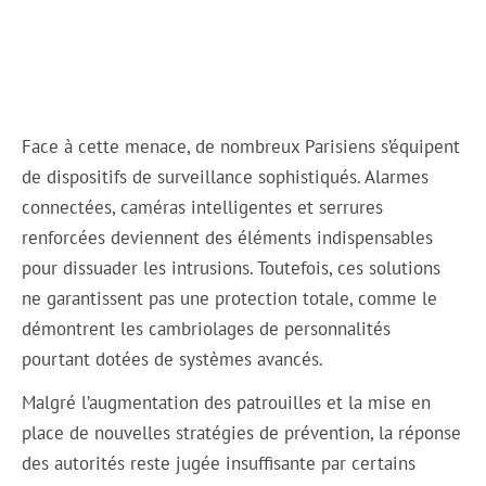
Face à cette menace, de nombreux Parisiens s’équipent
de dispositifs de surveillance sophistiqués. Alarmes
connectées, caméras intelligentes et serrures
renforcées deviennent des éléments indispensables
pour dissuader les intrusions. Toutefois, ces solutions
ne garantissent pas une protection totale, comme le
démontrent les cambriolages de personnalités
pourtant dotées de systèmes avancés.
Malgré l’augmentation des patrouilles et la mise en
place de nouvelles stratégies de prévention, la réponse
des autorités reste jugée insuffisante par certains