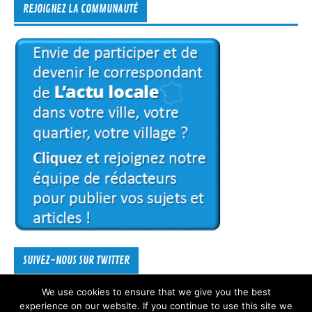
REJOIGNEZ LA COMMUNAUTÉ
SUIVEZ-NOUS SUR TWITTER
We use cookies to ensure that we give you the best
Mes Tweets
experience on our website. If you continue to use this site we