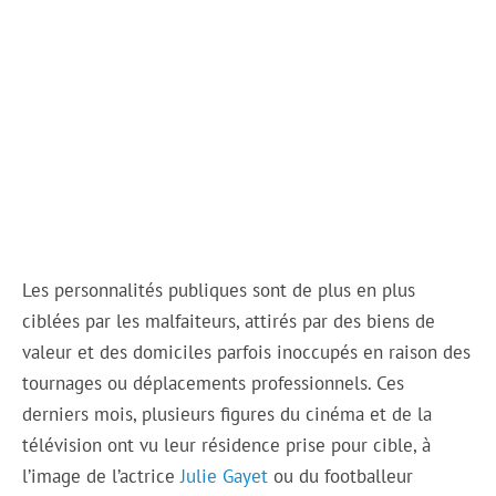
Les personnalités publiques sont de plus en plus
ciblées par les malfaiteurs, attirés par des biens de
valeur et des domiciles parfois inoccupés en raison des
tournages ou déplacements professionnels. Ces
derniers mois, plusieurs figures du cinéma et de la
télévision ont vu leur résidence prise pour cible, à
l’image de l’actrice
Julie Gayet
ou du footballeur