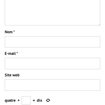
Nom
*
E-mail
*
Site web
quatre
+
=
dix