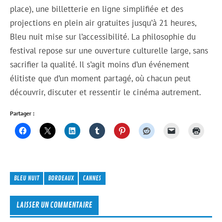
place), une billetterie en ligne simplifiée et des
projections en plein air gratuites jusqu’à 21 heures,
Bleu nuit mise sur l’accessibilité. La philosophie du
festival repose sur une ouverture culturelle large, sans
sacrifier la qualité. Il s’agit moins d’un événement
élitiste que d’un moment partagé, où chacun peut
découvrir, discuter et ressentir le cinéma autrement.
Partager :
BLEU NUIT
BORDEAUX
CANNES
LAISSER UN COMMENTAIRE