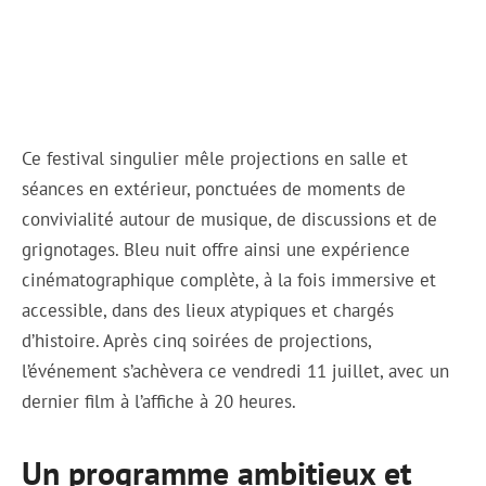
Ce festival singulier mêle projections en salle et
séances en extérieur, ponctuées de moments de
convivialité autour de musique, de discussions et de
grignotages. Bleu nuit offre ainsi une expérience
cinématographique complète, à la fois immersive et
accessible, dans des lieux atypiques et chargés
d’histoire. Après cinq soirées de projections,
l’événement s’achèvera ce vendredi 11 juillet, avec un
dernier film à l’affiche à 20 heures.
Un programme ambitieux et