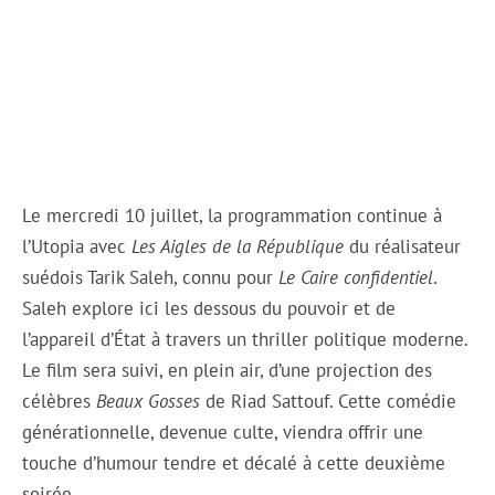
Le mercredi 10 juillet, la programmation continue à
l’Utopia avec
Les Aigles de la République
du réalisateur
suédois Tarik Saleh, connu pour
Le Caire confidentiel
.
Saleh explore ici les dessous du pouvoir et de
l’appareil d’État à travers un thriller politique moderne.
Le film sera suivi, en plein air, d’une projection des
célèbres
Beaux Gosses
de Riad Sattouf. Cette comédie
générationnelle, devenue culte, viendra offrir une
touche d’humour tendre et décalé à cette deuxième
soirée.