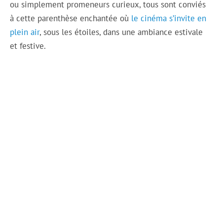
ou simplement promeneurs curieux, tous sont conviés
à cette parenthèse enchantée où
le cinéma s’invite en
plein air
, sous les étoiles, dans une ambiance estivale
et festive.