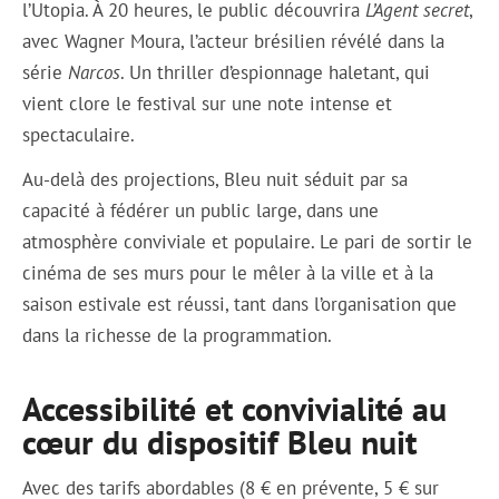
l’Utopia. À 20 heures, le public découvrira
L’Agent secret
,
avec Wagner Moura, l’acteur brésilien révélé dans la
série
Narcos
. Un thriller d’espionnage haletant, qui
vient clore le festival sur une note intense et
spectaculaire.
Au-delà des projections, Bleu nuit séduit par sa
capacité à fédérer un public large, dans une
atmosphère conviviale et populaire. Le pari de sortir le
cinéma de ses murs pour le mêler à la ville et à la
saison estivale est réussi, tant dans l’organisation que
dans la richesse de la programmation.
Accessibilité et convivialité au
cœur du dispositif Bleu nuit
Avec des tarifs abordables (8 € en prévente, 5 € sur