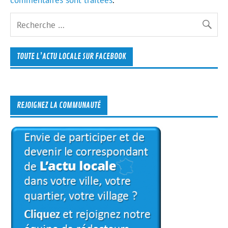
commentaires sont traitées
.
TOUTE L’ACTU LOCALE SUR FACEBOOK
REJOIGNEZ LA COMMUNAUTÉ