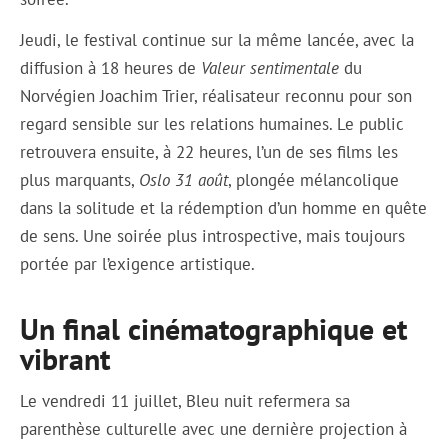
Jeudi, le festival continue sur la même lancée, avec la
diffusion à 18 heures de
Valeur sentimentale
du
Norvégien Joachim Trier, réalisateur reconnu pour son
regard sensible sur les relations humaines. Le public
retrouvera ensuite, à 22 heures, l’un de ses films les
plus marquants,
Oslo 31 août
, plongée mélancolique
dans la solitude et la rédemption d’un homme en quête
de sens. Une soirée plus introspective, mais toujours
portée par l’exigence artistique.
Un final cinématographique et
vibrant
Le vendredi 11 juillet, Bleu nuit refermera sa
parenthèse culturelle avec une dernière projection à