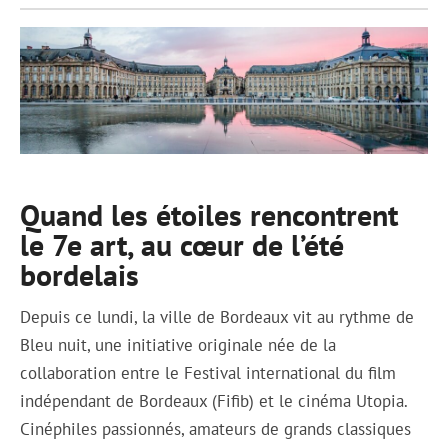
Quand les étoiles rencontrent
le 7e art, au cœur de l’été
bordelais
Depuis ce lundi, la ville de Bordeaux vit au rythme de
Bleu nuit, une initiative originale née de la
collaboration entre le Festival international du film
indépendant de Bordeaux (Fifib) et le cinéma Utopia.
Cinéphiles passionnés, amateurs de grands classiques