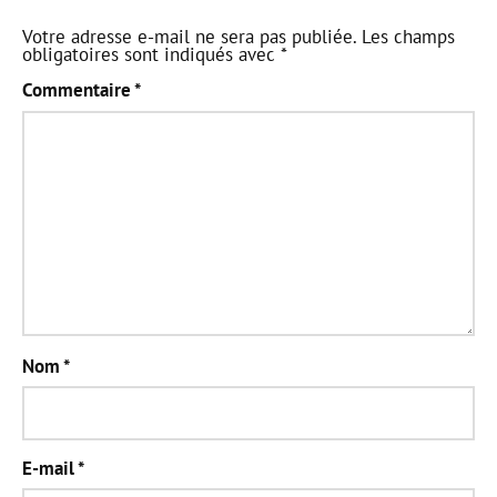
Votre adresse e-mail ne sera pas publiée.
Les champs
obligatoires sont indiqués avec
*
Commentaire
*
Nom
*
E-mail
*