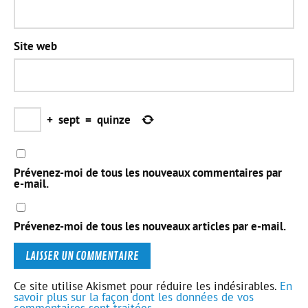
Site web
+
sept
=
quinze
Prévenez-moi de tous les nouveaux commentaires par
e-mail.
Prévenez-moi de tous les nouveaux articles par e-mail.
Ce site utilise Akismet pour réduire les indésirables.
En
savoir plus sur la façon dont les données de vos