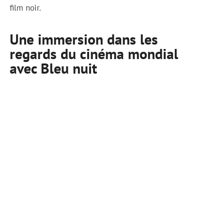
film noir.
Une immersion dans les
regards du cinéma mondial
avec Bleu nuit