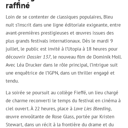
raffiné
Loin de se contenter de classiques populaires, Bleu
nuit s’inscrit dans une ligne éditoriale exigeante, entre
avant-premières prestigieuses et œuvres issues des
plus grands festivals internationaux. Dès le mardi 9
juillet, le public est invité à l’Utopia à 18 heures pour
découvrir
Dossier 137
, le nouveau film de Dominik Moll.
Avec Léa Drucker dans le rôle principal, l’intrigue suit
une enquêtrice de l’IGPN, dans un thriller engagé et
tendu.
La soirée se poursuit au collège Fieffé, un lieu chargé
de charme reconverti le temps du festival en cinéma à
ciel ouvert. À 22 heures, place à
Love Lies Bleeding
,
œuvre envoûtante de Rose Glass, portée par Kristen
Stewart, dans un récit à la frontière du drame et du