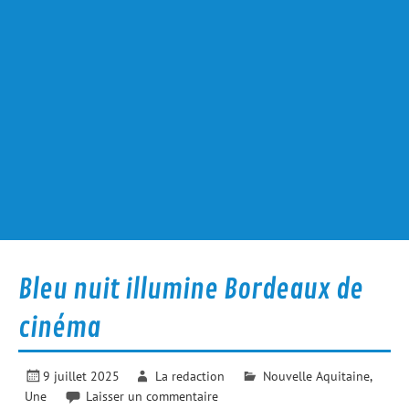
Bleu nuit illumine Bordeaux de
cinéma
9 juillet 2025
La redaction
Nouvelle Aquitaine
,
Une
Laisser un commentaire