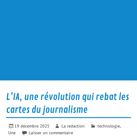
L’IA, une révolution qui rebat les
cartes du journalisme
19 décembre 2025
La redaction
technologie
,
Une
Laisser un commentaire