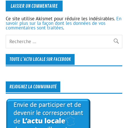
Ce site utilise Akismet pour réduire les indésirables.
En
savoir plus sur la façon dont les données de vos
commentaires sont traitées
.
TOUTE L’ACTU LOCALE SUR FACEBOOK
REJOIGNEZ LA COMMUNAUTÉ