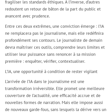
fragiliser les standards éthiques. À l’inverse, d’autres
redoutent un retour de bâton de la part du public et
avancent avec prudence.
Entre ces deux extrêmes, une conviction émerge : l’IA
ne remplacera pas le journalisme, mais elle redéfinira
profondément ses contours. Le journaliste de demain
devra maîtriser ces outils, comprendre leurs limites et
utiliser leur puissance sans renoncer à sa mission
première : enquêter, vérifier, contextualiser.
L’IA, une opportunité à condition de rester vigilant
L’arrivée de l’IA dans le journalisme est une
transformation irréversible. Elle promet une meilleure
couverture de l’actualité, une efficacité accrue et de
nouvelles formes de narration. Mais elle impose aussi
de nouveaux garde-fous, sans lesquels la dérive vers un