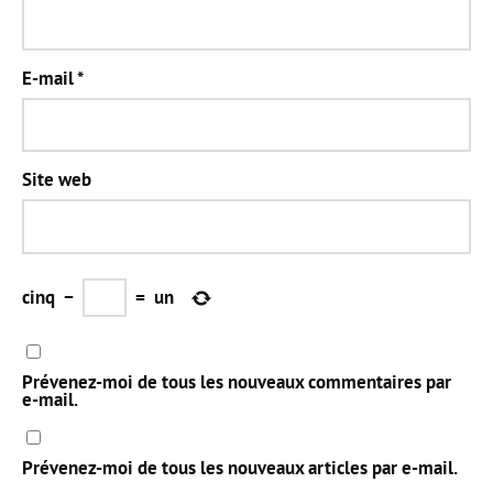
E-mail
*
Site web
cinq
−
=
un
Prévenez-moi de tous les nouveaux commentaires par
e-mail.
Prévenez-moi de tous les nouveaux articles par e-mail.