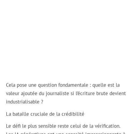
Cela pose une question fondamentale : quelle est la
valeur ajoutée du journaliste si l’écriture brute devient
industrialisable ?
La bataille cruciale de la crédibilité
Le défi le plus sensible reste celui de la vérification.