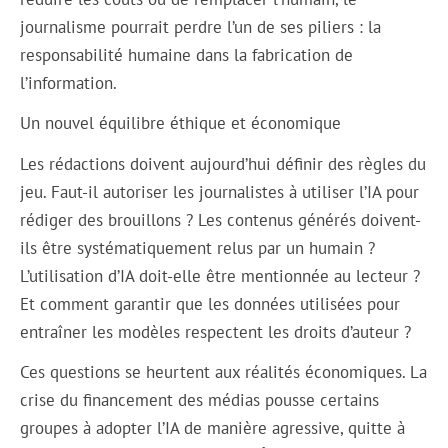
journalisme pourrait perdre l’un de ses piliers : la
responsabilité humaine dans la fabrication de
l’information.
Un nouvel équilibre éthique et économique
Les rédactions doivent aujourd’hui définir des règles du
jeu. Faut-il autoriser les journalistes à utiliser l’IA pour
rédiger des brouillons ? Les contenus générés doivent-
ils être systématiquement relus par un humain ?
L’utilisation d’IA doit-elle être mentionnée au lecteur ?
Et comment garantir que les données utilisées pour
entraîner les modèles respectent les droits d’auteur ?
Ces questions se heurtent aux réalités économiques. La
crise du financement des médias pousse certains
groupes à adopter l’IA de manière agressive, quitte à