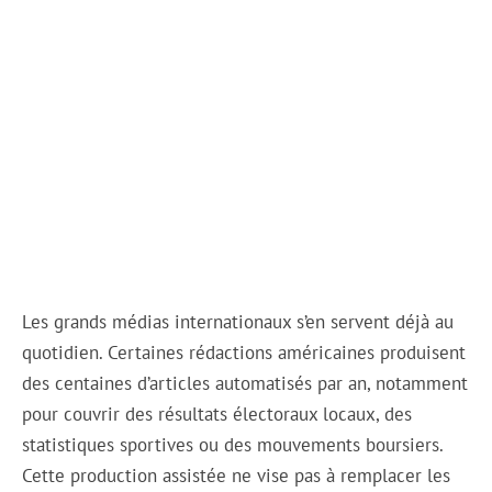
Les grands médias internationaux s’en servent déjà au
quotidien. Certaines rédactions américaines produisent
des centaines d’articles automatisés par an, notamment
pour couvrir des résultats électoraux locaux, des
statistiques sportives ou des mouvements boursiers.
Cette production assistée ne vise pas à remplacer les