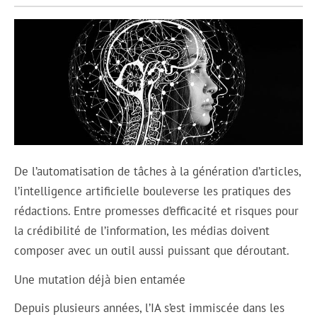
De l’automatisation de tâches à la génération d’articles,
l’intelligence artificielle bouleverse les pratiques des
rédactions. Entre promesses d’efficacité et risques pour
la crédibilité de l’information, les médias doivent
composer avec un outil aussi puissant que déroutant.
Une mutation déjà bien entamée
Depuis plusieurs années, l’IA s’est immiscée dans les