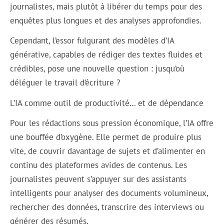
journalistes, mais plutôt à libérer du temps pour des
enquêtes plus longues et des analyses approfondies.
Cependant, l’essor fulgurant des modèles d’IA
générative, capables de rédiger des textes fluides et
crédibles, pose une nouvelle question : jusqu’où
déléguer le travail d’écriture ?
L’IA comme outil de productivité… et de dépendance
Pour les rédactions sous pression économique, l’IA offre
une bouffée d’oxygène. Elle permet de produire plus
vite, de couvrir davantage de sujets et d’alimenter en
continu des plateformes avides de contenus. Les
journalistes peuvent s’appuyer sur des assistants
intelligents pour analyser des documents volumineux,
rechercher des données, transcrire des interviews ou
générer des résumés.