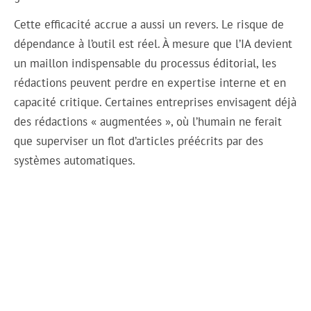
Cette efficacité accrue a aussi un revers. Le risque de
dépendance à l’outil est réel. À mesure que l’IA devient
un maillon indispensable du processus éditorial, les
rédactions peuvent perdre en expertise interne et en
capacité critique. Certaines entreprises envisagent déjà
des rédactions « augmentées », où l’humain ne ferait
que superviser un flot d’articles préécrits par des
systèmes automatiques.