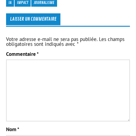
IA
IMPACT
JOURNALISME
LAISSER UN COMMENTAIRE
Votre adresse e-mail ne sera pas publiée.
Les champs
obligatoires sont indiqués avec
*
Commentaire
*
Nom
*