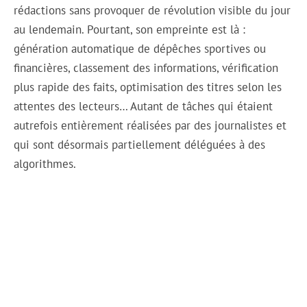
rédactions sans provoquer de révolution visible du jour
au lendemain. Pourtant, son empreinte est là :
génération automatique de dépêches sportives ou
financières, classement des informations, vérification
plus rapide des faits, optimisation des titres selon les
attentes des lecteurs… Autant de tâches qui étaient
autrefois entièrement réalisées par des journalistes et
qui sont désormais partiellement déléguées à des
algorithmes.