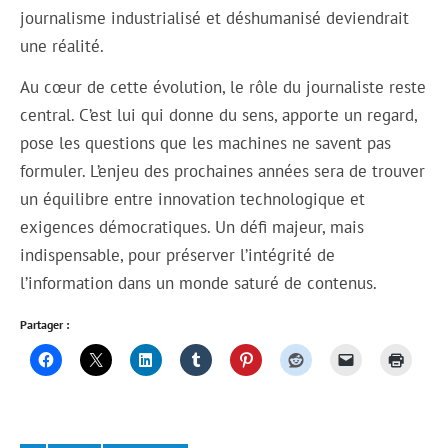
journalisme industrialisé et déshumanisé deviendrait
une réalité.
Au cœur de cette évolution, le rôle du journaliste reste
central. C’est lui qui donne du sens, apporte un regard,
pose les questions que les machines ne savent pas
formuler. L’enjeu des prochaines années sera de trouver
un équilibre entre innovation technologique et
exigences démocratiques. Un défi majeur, mais
indispensable, pour préserver l’intégrité de
l’information dans un monde saturé de contenus.
Partager :