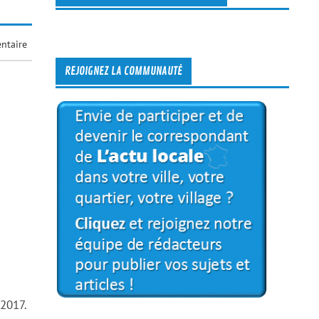
ntaire
REJOIGNEZ LA COMMUNAUTÉ
 2017.