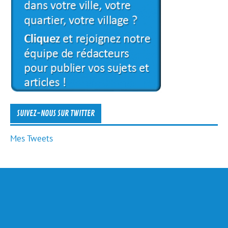
SUIVEZ-NOUS SUR TWITTER
Mes Tweets