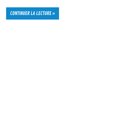
CONTINUER LA LECTURE »