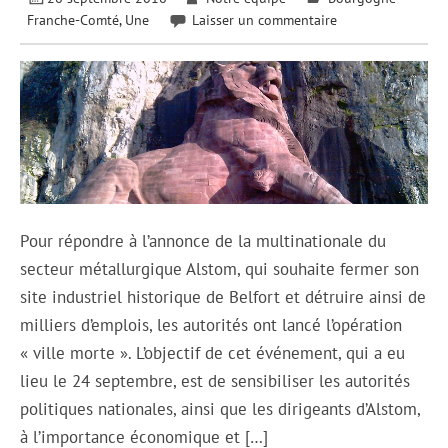
Franche-Comté
,
Une
Laisser un commentaire
Pour répondre à l’annonce de la multinationale du
secteur métallurgique Alstom, qui souhaite fermer son
site industriel historique de Belfort et détruire ainsi de
milliers d’emplois, les autorités ont lancé l’opération
« ville morte ». L’objectif de cet événement, qui a eu
lieu le 24 septembre, est de sensibiliser les autorités
politiques nationales, ainsi que les dirigeants d’Alstom,
à l’importance économique et […]