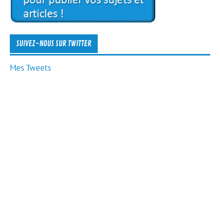
SUIVEZ-NOUS SUR TWITTER
Mes Tweets