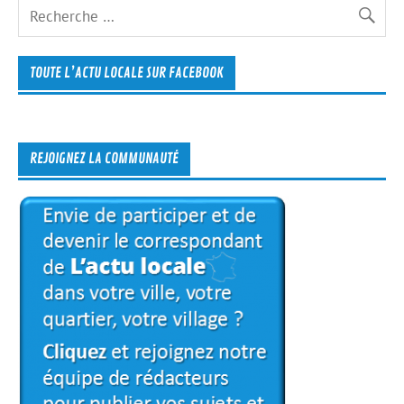
TOUTE L’ACTU LOCALE SUR FACEBOOK
REJOIGNEZ LA COMMUNAUTÉ