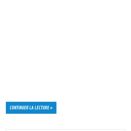
CONTINUER LA LECTURE »