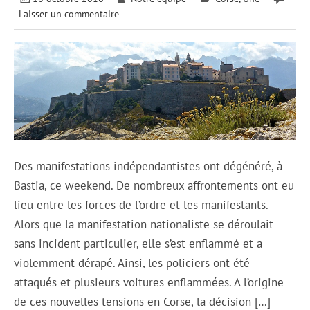
Laisser un commentaire
Des manifestations indépendantistes ont dégénéré, à
Bastia, ce weekend. De nombreux affrontements ont eu
lieu entre les forces de l’ordre et les manifestants.
Alors que la manifestation nationaliste se déroulait
sans incident particulier, elle s’est enflammé et a
violemment dérapé. Ainsi, les policiers ont été
attaqués et plusieurs voitures enflammées. A l’origine
de ces nouvelles tensions en Corse, la décision […]